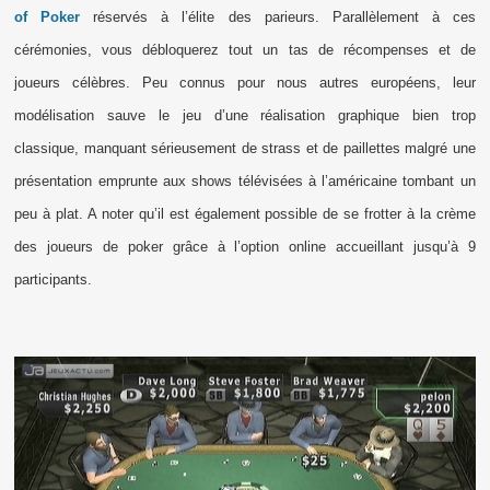
of Poker
réservés à l’élite des parieurs. Parallèlement à ces
cérémonies, vous débloquerez tout un tas de récompenses et de
joueurs célèbres. Peu connus pour nous autres européens, leur
modélisation sauve le jeu d’une réalisation graphique bien trop
classique, manquant sérieusement de strass et de paillettes malgré une
présentation emprunte aux shows télévisées à l’américaine tombant un
peu à plat. A noter qu’il est également possible de se frotter à la crème
des joueurs de poker grâce à l’option online accueillant jusqu’à 9
participants.