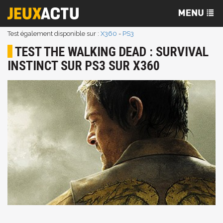
Test également disponible sur :
X360
-
PS3
TEST THE WALKING DEAD : SURVIVAL
INSTINCT SUR PS3 SUR X360