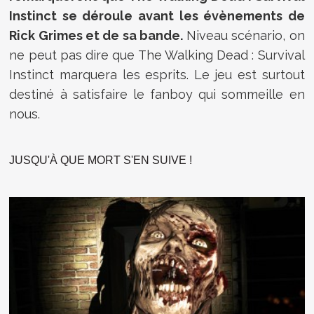
Instinct se déroule avant les évènements de
Rick Grimes et de sa bande.
Niveau scénario, on
ne peut pas dire que The Walking Dead : Survival
Instinct marquera les esprits. Le jeu est surtout
destiné à satisfaire le fanboy qui sommeille en
nous.
JUSQU'À QUE MORT S'EN SUIVE !