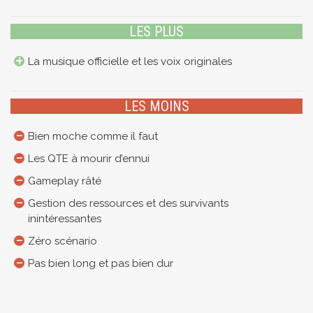
LES PLUS
La musique officielle et les voix originales
LES MOINS
Bien moche comme il faut
Les QTE à mourir d’ennui
Gameplay râté
Gestion des ressources et des survivants
inintéressantes
Zéro scénario
Pas bien long et pas bien dur