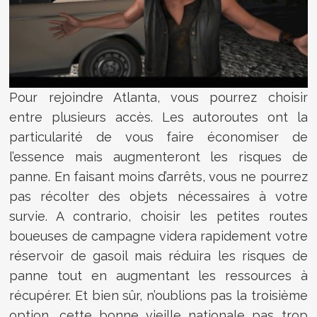
Pour rejoindre Atlanta, vous pourrez choisir
entre plusieurs accès. Les autoroutes ont la
particularité de vous faire économiser de
l’essence mais augmenteront les risques de
panne. En faisant moins d’arrêts, vous ne pourrez
pas récolter des objets nécessaires à votre
survie. A contrario, choisir les petites routes
boueuses de campagne videra rapidement votre
réservoir de gasoil mais réduira les risques de
panne tout en augmentant les ressources à
récupérer. Et bien sûr, n’oublions pas la troisième
option, cette bonne vieille nationale pas trop