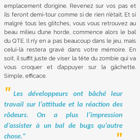
emplacement d’origine. Revenez sur vos pas et
ils feront demi-tour comme si de rien n’était. Et si
malgré tous les glitches, vous vous retrouvez au
beau milieu d’une horde, commence alors le bal
du QTE. Il n’y en a pas beaucoup dans le jeu, mais
celui-là restera gravé dans votre mémoire. En
soit, il suffit juste de viser la tête du zombie qui va
vous croquer et d’appuyer sur la gâchette.
Simple, efficace.
Les développeurs ont bâché leur
travail sur l’attitude et la réaction des
rôdeurs. On a plus l’impression
d’assister à un bal de bugs qu’autre
chose."