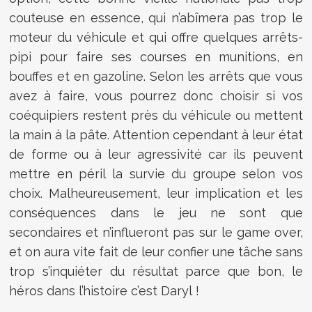
couteuse en essence, qui n’abîmera pas trop le
moteur du véhicule et qui offre quelques arrêts-
pipi pour faire ses courses en munitions, en
bouffes et en gazoline. Selon les arrêts que vous
avez à faire, vous pourrez donc choisir si vos
coéquipiers restent près du véhicule ou mettent
la main à la pâte. Attention cependant à leur état
de forme ou à leur agressivité car ils peuvent
mettre en péril la survie du groupe selon vos
choix. Malheureusement, leur implication et les
conséquences dans le jeu ne sont que
secondaires et n’influeront pas sur le game over,
et on aura vite fait de leur confier une tâche sans
trop s’inquiéter du résultat parce que bon, le
héros dans l’histoire c’est Daryl !