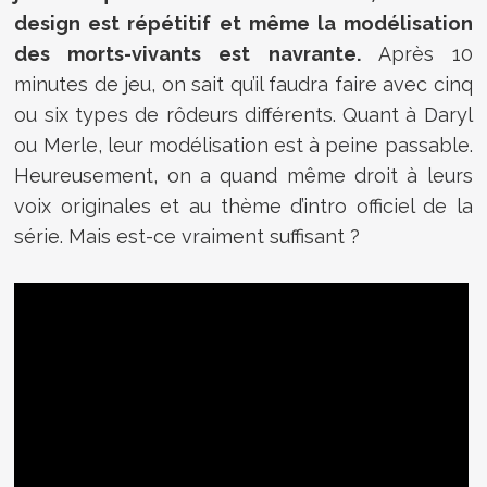
design est répétitif et même la modélisation
des morts-vivants est navrante.
Après 10
minutes de jeu, on sait qu’il faudra faire avec cinq
ou six types de rôdeurs différents. Quant à Daryl
ou Merle, leur modélisation est à peine passable.
Heureusement, on a quand même droit à leurs
voix originales et au thème d’intro officiel de la
série. Mais est-ce vraiment suffisant ?