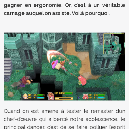
gagner en ergonomie. Or, c’est à un véritable
carnage auquel on assiste. Voilà pourquoi.
Quand on est amené à tester le remaster d’un
chef-d’œuvre qui a bercé notre adolescence, le
principal danger, c’est de se faire polluer l’esprit