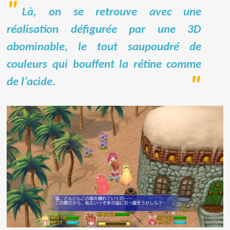
Là, on se retrouve avec une
réalisation défigurée par une 3D
abominable, le tout saupoudré de
couleurs qui bouffent la rétine comme
de l’acide.