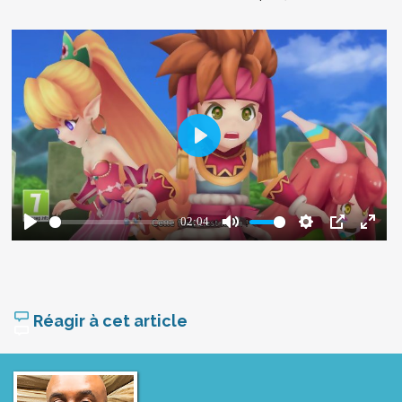
Réagir à cet article