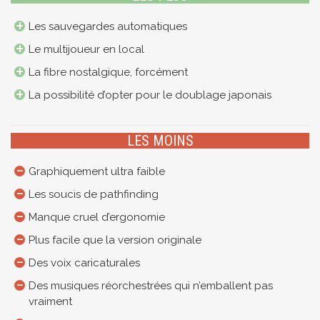
Les sauvegardes automatiques
Le multijoueur en local
La fibre nostalgique, forcément
La possibilité d’opter pour le doublage japonais
LES MOINS
Graphiquement ultra faible
Les soucis de pathfinding
Manque cruel d’ergonomie
Plus facile que la version originale
Des voix caricaturales
Des musiques réorchestrées qui n’emballent pas
vraiment