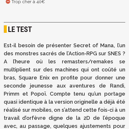
Trop cher à 40€
LE TEST
Est-il besoin de présenter Secret of Mana, l’un
des monstres sacrés de l’Action-RPG sur SNES ?
A l’heure où les remasters/remakes se
multiplient sur des machines qui ont coûté un
bras, Square Enix en profite pour donner une
seconde jeunesse aux aventures de Randi,
Primm et Popoï. Compte tenu qu’un portage
quasi identique à la version originelle a déjà été
réalisé sur mobiles, on s’attend cette fois-ci à un
travail d’orfèvre digne de la 2D de l’époque
avec, au passage, quelques ajustements pour