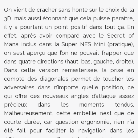
On vient de cracher sans honte sur le choix de la
3D, mais aussi étonnant que cela puisse paraître,
il y a pourtant un point positif dans tout ça. En
effet, après avoir comparé avec le Secret of
Mana inclus dans la Super NES Mini (pratique),
on s’est aperçu que l’on ne pouvait frapper que
dans quatre directions (haut, bas, gauche, droite).
Dans cette version remasterisée, la prise en
compte des diagonales permet de toucher les
adversaires dans n’importe quelle position, ce
qui offre des nouveaux angles d’attaque assez
précieux dans les moments tendus.
Malheureusement, cette embellie n’est que de
courte durée, car question ergonomie, rien n’a
été fait pour faciliter la navigation dans les