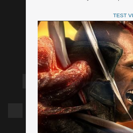
TEST V