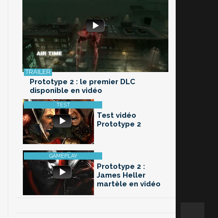
Prototype 2 : le premier DLC
disponible en vidéo
Test vidéo
Prototype 2
Prototype 2 :
James Heller
martèle en vidéo