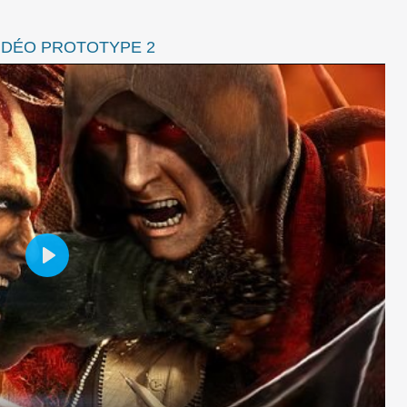
IDÉO PROTOTYPE 2