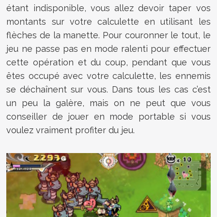
étant indisponible, vous allez devoir taper vos
montants sur votre calculette en utilisant les
flèches de la manette. Pour couronner le tout, le
jeu ne passe pas en mode ralenti pour effectuer
cette opération et du coup, pendant que vous
êtes occupé avec votre calculette, les ennemis
se déchaînent sur vous. Dans tous les cas c’est
un peu la galère, mais on ne peut que vous
conseiller de jouer en mode portable si vous
voulez vraiment profiter du jeu.