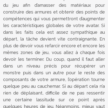
du jeu afin d’amasser des matériaux pour
construire des armures et obtenir des points de
compétences qui vous permettront d’augmenter
les caractéristiques globales de votre avatar. Si
dans les faits cela est assez sympathique au
départ, la tâche devient vite contraignante. En
plus de devoir vous refarcir encore et encore les
mêmes zones de jeu, vous allez à chaque fois
devoir les terminer. Du coup, quand il faut aller
dans un niveau précis pour récupérer un
monstre puis dans un autre pour le reste des
composants de votre armure, l’opération tourne
quelque peu au cauchemar. Si au départ cela n’a
rien de déplaisant, difficile de ne pas ressentir
une certaine lassitude sur ce point après
quelques heures de jeu. Néanmoins, mieux vaut