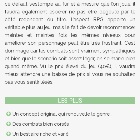
ce défaut s’estompe au fur et à mesure que l’on joue, il
faudra également espérer ne pas être dégoûté par le
côté redondant du titre. L’aspect RPG apporte un
véritable plus au jeu, mais le fait de devoir recommencer
maintes et maintes fois les mêmes niveaux pour
améliorer son personnage peut être très frustrant. C’est
dommage car les combats sont vraiment sympathiques
et bien que le scénario soit assez léger, on se marre bien
quand même. Vu le prix élevé du jeu (40€), il vaudra
mieux attendre une baisse de prix si vous ne souhaitez
pas vous sentir lésés.
LES PLUS
Un concept original qui renouvelle le genre...
Des combats bien corsés
Un bestiaire riche et varié