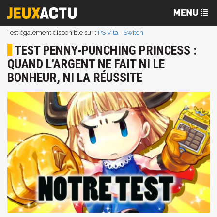
Test également disponible sur :
PS Vita
-
Switch
TEST PENNY-PUNCHING PRINCESS :
QUAND L'ARGENT NE FAIT NI LE
BONHEUR, NI LA RÉUSSITE