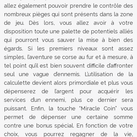
allez également pouvoir prendre le contrôle des
nombreux pièges qui sont présents dans la zone
de jeu. Dès lors, vous allez avoir à votre
disposition toute une palette de potentiels alliés
qui pourront vous sauver la mise à bien des
égards. Si les premiers niveaux sont assez
simples, l’aventure se corse au fur et à mesure, à
tel point qu’il est bien souvent difficile d’affronter
seul une vague d’ennemis. L’utilisation de la
calculette devient alors primordiale et plus vous
dépenserez de l’argent pour acquérir les
services d’un ennemi, plus ce dernier sera
puissant. Enfin, la touche “Miracle Coin” vous
permet de dépenser une certaine somme
contre une bonus spécial. En fonction de votre
choix, vous pourrez regagner de la vie,