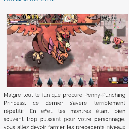
Malgré tout le fun que procure Penny-Punching
Princess, ce dernier s’avère terriblement
répétitif. En effet, les montres étant bien
souvent trop puissant pour votre personnage,
vous allez devoir farmer les précédents niveaux