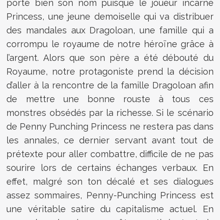
porte bien son nom puisque le joueur incarne
Princess, une jeune demoiselle qui va distribuer
des mandales aux Dragoloan, une famille qui a
corrompu le royaume de notre héroïne grâce à
l’argent. Alors que son père a été débouté du
Royaume, notre protagoniste prend la décision
d’aller à la rencontre de la famille Dragoloan afin
de mettre une bonne rouste à tous ces
monstres obsédés par la richesse. Si le scénario
de Penny Punching Princess ne restera pas dans
les annales, ce dernier servant avant tout de
prétexte pour aller combattre, difficile de ne pas
sourire lors de certains échanges verbaux. En
effet, malgré son ton décalé et ses dialogues
assez sommaires, Penny-Punching Princess est
une véritable satire du capitalisme actuel. En