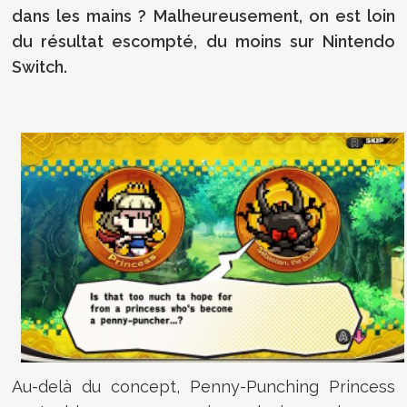
dans les mains ? Malheureusement, on est loin
du résultat escompté, du moins sur Nintendo
Switch.
Au-delà du concept, Penny-Punching Princess