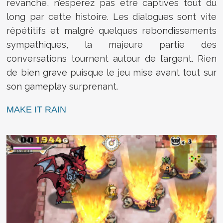
revanche, n’espérez pas être captivés tout du
long par cette histoire. Les dialogues sont vite
répétitifs et malgré quelques rebondissements
sympathiques, la majeure partie des
conversations tournent autour de l’argent. Rien
de bien grave puisque le jeu mise avant tout sur
son gameplay surprenant.
MAKE IT RAIN