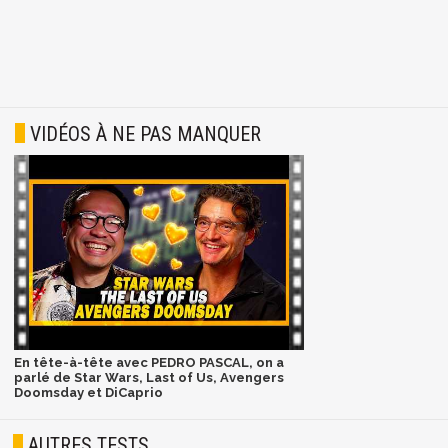
VIDÉOS À NE PAS MANQUER
En tête-à-tête avec PEDRO PASCAL, on a
parlé de Star Wars, Last of Us, Avengers
Doomsday et DiCaprio
AUTRES TESTS