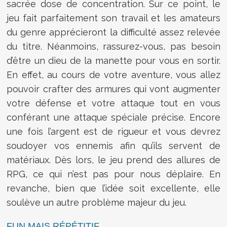
sacrée dose de concentration. Sur ce point, le
jeu fait parfaitement son travail et les amateurs
du genre apprécieront la difficulté assez relevée
du titre. Néanmoins, rassurez-vous, pas besoin
d’être un dieu de la manette pour vous en sortir.
En effet, au cours de votre aventure, vous allez
pouvoir crafter des armures qui vont augmenter
votre défense et votre attaque tout en vous
conférant une attaque spéciale précise. Encore
une fois l’argent est de rigueur et vous devrez
soudoyer vos ennemis afin qu’ils servent de
matériaux. Dès lors, le jeu prend des allures de
RPG, ce qui n’est pas pour nous déplaire. En
revanche, bien que l’idée soit excellente, elle
soulève un autre problème majeur du jeu.
FUN MAIS RÉPÉTITIF