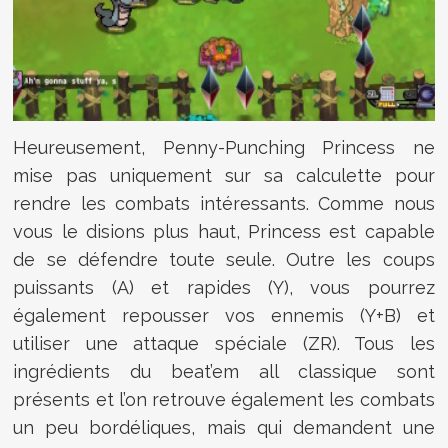
Heureusement, Penny-Punching Princess ne
mise pas uniquement sur sa calculette pour
rendre les combats intéressants. Comme nous
vous le disions plus haut, Princess est capable
de se défendre toute seule. Outre les coups
puissants (A) et rapides (Y), vous pourrez
également repousser vos ennemis (Y+B) et
utiliser une attaque spéciale (ZR). Tous les
ingrédients du beat’em all classique sont
présents et l’on retrouve également les combats
un peu bordéliques, mais qui demandent une