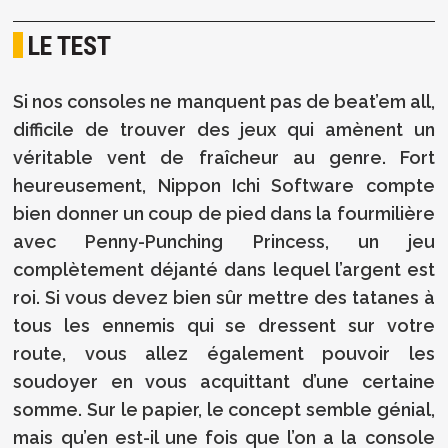
LE TEST
Si nos consoles ne manquent pas de beat’em all,
difficile de trouver des jeux qui amènent un
véritable vent de fraîcheur au genre. Fort
heureusement, Nippon Ichi Software compte
bien donner un coup de pied dans la fourmilière
avec Penny-Punching Princess, un jeu
complètement déjanté dans lequel l’argent est
roi. Si vous devez bien sûr mettre des tatanes à
tous les ennemis qui se dressent sur votre
route, vous allez également pouvoir les
soudoyer en vous acquittant d’une certaine
somme. Sur le papier, le concept semble génial,
mais qu’en est-il une fois que l’on a la console