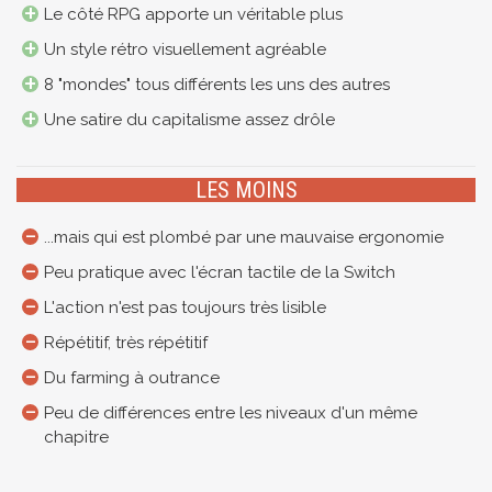
Le côté RPG apporte un véritable plus
Un style rétro visuellement agréable
8 "mondes" tous différents les uns des autres
Une satire du capitalisme assez drôle
LES MOINS
...mais qui est plombé par une mauvaise ergonomie
Peu pratique avec l'écran tactile de la Switch
L'action n'est pas toujours très lisible
Répétitif, très répétitif
Du farming à outrance
Peu de différences entre les niveaux d'un même
chapitre