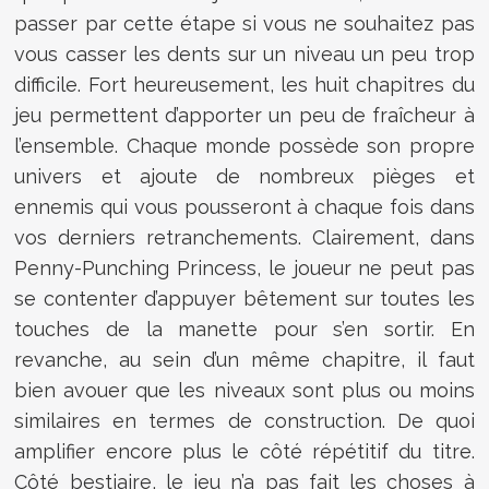
passer par cette étape si vous ne souhaitez pas
vous casser les dents sur un niveau un peu trop
difficile. Fort heureusement, les huit chapitres du
jeu permettent d’apporter un peu de fraîcheur à
l’ensemble. Chaque monde possède son propre
univers et ajoute de nombreux pièges et
ennemis qui vous pousseront à chaque fois dans
vos derniers retranchements. Clairement, dans
Penny-Punching Princess, le joueur ne peut pas
se contenter d’appuyer bêtement sur toutes les
touches de la manette pour s’en sortir. En
revanche, au sein d’un même chapitre, il faut
bien avouer que les niveaux sont plus ou moins
similaires en termes de construction. De quoi
amplifier encore plus le côté répétitif du titre.
Côté bestiaire, le jeu n’a pas fait les choses à