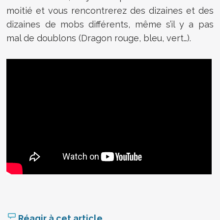
moitié et vous rencontrerez des dizaines et des
dizaines de mobs différents, même s’il y a pas
mal de doublons (Dragon rouge, bleu, vert…).
Réagir à cet article