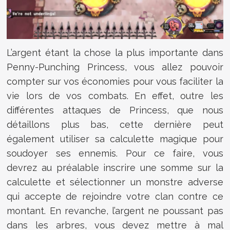
L’argent étant la chose la plus importante dans
Penny-Punching Princess, vous allez pouvoir
compter sur vos économies pour vous faciliter la
vie lors de vos combats. En effet, outre les
différentes attaques de Princess, que nous
détaillons plus bas, cette dernière peut
également utiliser sa calculette magique pour
soudoyer ses ennemis. Pour ce faire, vous
devrez au préalable inscrire une somme sur la
calculette et sélectionner un monstre adverse
qui accepte de rejoindre votre clan contre ce
montant. En revanche, l’argent ne poussant pas
dans les arbres, vous devez mettre à mal