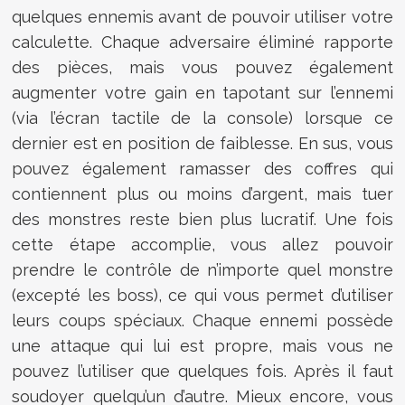
quelques ennemis avant de pouvoir utiliser votre
calculette. Chaque adversaire éliminé rapporte
des pièces, mais vous pouvez également
augmenter votre gain en tapotant sur l’ennemi
(via l’écran tactile de la console) lorsque ce
dernier est en position de faiblesse. En sus, vous
pouvez également ramasser des coffres qui
contiennent plus ou moins d’argent, mais tuer
des monstres reste bien plus lucratif. Une fois
cette étape accomplie, vous allez pouvoir
prendre le contrôle de n’importe quel monstre
(excepté les boss), ce qui vous permet d’utiliser
leurs coups spéciaux. Chaque ennemi possède
une attaque qui lui est propre, mais vous ne
pouvez l’utiliser que quelques fois. Après il faut
soudoyer quelqu’un d’autre. Mieux encore, vous