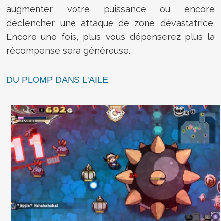
augmenter votre puissance ou encore
déclencher une attaque de zone dévastatrice.
Encore une fois, plus vous dépenserez plus la
récompense sera généreuse.
DU PLOMP DANS L'AILE