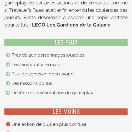
gameplay de certaines actions et de véhicules comme
si Traveller's Tales avait enfin entendu les doléances des
joueurs. Reste désormais à espérer une copie parfaite
pour le futur
LEGO Les Gardiens de la Galaxie
.
LES PLUS
Près de 200 personnages jouables
Les fans vont être ravis
Plus de zones en open-world
Les missions bonus
De légères améliorations de gameplay
LES MOINS
Une action de plus en plus confuse