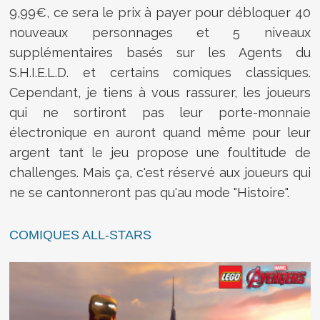
9,99€, ce sera le prix à payer pour débloquer 40
nouveaux personnages et 5 niveaux
supplémentaires basés sur les Agents du
S.H.I.E.L.D. et certains comiques classiques.
Cependant, je tiens à vous rassurer, les joueurs
qui ne sortiront pas leur porte-monnaie
électronique en auront quand même pour leur
argent tant le jeu propose une foultitude de
challenges. Mais ça, c'est réservé aux joueurs qui
ne se cantonneront pas qu'au mode "Histoire".
COMIQUES ALL-STARS