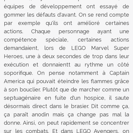
équipes de développement ont essayé de
gommer les défauts d'avant. On se rend compte
par exemple qu'ils ont amélioré certaines
actions. Chaque personnage ayant une
compétence spéciale, certaines actions
demandaient, lors de LEGO Marvel Super
Heroes, une à deux secondes de trop dans leur
exécution et donnaientt au rythme un côté
soporifique. On pense notamment à Captain
America qui pouvait éteindre les flammes grâce
à son bouclier. Plutôt que de marcher comme un
septuagénaire en fuite d'un hospice, il saute
désormais direct dans le brasier. Dit comme ça,
ça paraît anodin mais ça change pas mal la
donne. Ainsi, on peut rapidement se concentrer
sur les combats. Et dans LEGO Avengers, on