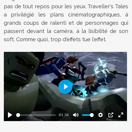
pas de tout repos pour les yeux. Traveller's Tales
a privilégié les plans cinématographiques, à
grands coups de ralenti et de personnages qui
passent devant la caméra, à la lisibilité de son
soft. Comme quoi, trop d'effets tue l'effet.