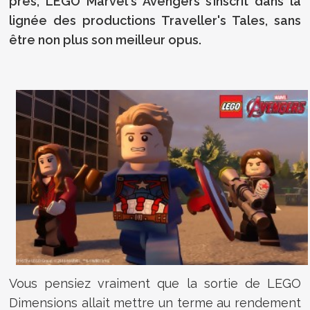
près, LEGO Marvel's Avengers s’inscrit dans la
lignée des productions Traveller's Tales, sans
être non plus son meilleur opus.
Vous pensiez vraiment que la sortie de LEGO
Dimensions allait mettre un terme au rendement