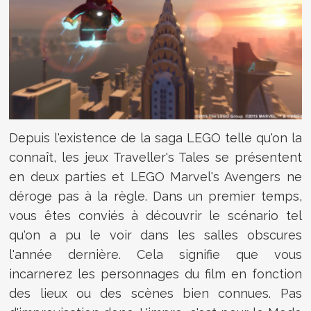
Depuis l'existence de la saga LEGO telle qu'on la
connaît, les jeux Traveller's Tales se présentent
en deux parties et LEGO Marvel's Avengers ne
déroge pas à la règle. Dans un premier temps,
vous êtes conviés à découvrir le scénario tel
qu'on a pu le voir dans les salles obscures
l'année dernière. Cela signifie que vous
incarnerez les personnages du film en fonction
des lieux ou des scènes bien connues. Pas