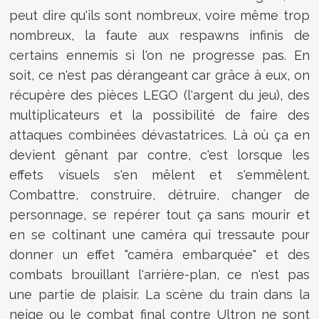
peut dire qu'ils sont nombreux, voire même trop
nombreux, la faute aux respawns infinis de
certains ennemis si l'on ne progresse pas. En
soit, ce n'est pas dérangeant car grâce à eux, on
récupère des pièces LEGO (l'argent du jeu), des
multiplicateurs et la possibilité de faire des
attaques combinées dévastatrices. Là où ça en
devient gênant par contre, c'est lorsque les
effets visuels s'en mêlent et s'emmêlent.
Combattre, construire, détruire, changer de
personnage, se repérer tout ça sans mourir et
en se coltinant une caméra qui tressaute pour
donner un effet "caméra embarquée" et des
combats brouillant l'arrière-plan, ce n'est pas
une partie de plaisir. La scène du train dans la
neige ou le combat final contre Ultron ne sont