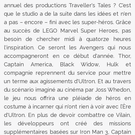
annuel des productions Traveller's Tales ? C'est
que le studio a de la suite dans les idées et n'en
a pas – encore – fini avec les super-héros. Grâce
au succès de LEGO Marvel Super Heroes, pas
besoin de chercher midi à quatorze heures
l'inspiration. Ce seront les Avengers qui nous
accompagneront en ce début d'année. Thor,
Captain America, Black Widow, Hulk et
compagnie reprennent du service pour mettre
un terme aux agissements d'Ultron. Et au travers
du scénario imaginé au cinéma par Joss Whedon,
le jeu nous offrira une pléiade de héros en
costume à incarner qui n'ont rien à voir avec l’Ère
d'Ultron. En plus de devoir combattre ce Vilain,
les développeurs ont créé des missions
supplémentaires basées sur Iron Man 3, Captain