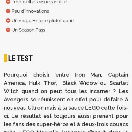
Trop d'effets visuels inutiles
Peu d'innovations
Un mode Histoire plutôt court
Un Season Pass
LE TEST
Pourquoi choisir entre Iron Man, Captain
America, Hulk, Thor, Black Widow ou Scarlet
Witch quand on peut tous les incarner ? Les
Avengers se réunissent en effet pour défaire à
nouveau Ultron mais à la sauce LEGO cette fois-
ci. Le résultat est toujours aussi prenant pour
les fans des super-héros et à deux-trois couacs