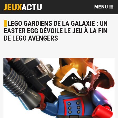
LEGO GARDIENS DE LA GALAXIE : UN
EASTER EGG DÉVOILE LE JEU À LA FIN
DE LEGO AVENGERS