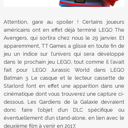
Attention, gare au spoiler ! Certains joueurs
américains ont en effet déjà terminé LEGO The
Avengers, qui sortira chez nous le 29 janvier. Et
apparemment, TT Games a glissé en toute fin de
jeu un indice sur l'univers qui sera développé
dans le prochain jeu LEGO, tout comme il l'avait
fait pour LEGO Jurassic World dans LEGO
Batman 3. Le casque et le lecteur cassette de
Starlord font en effet une apparition dans une
cinématique dont vous trouverez une capture ci-
dessous. Les Gardiens de la Galaxie devraient
donc faire l'objet d'un DLC spécifique ou
éventuellement d'un stand-alone, en lien avec le
deuxième film à venir en 2017.