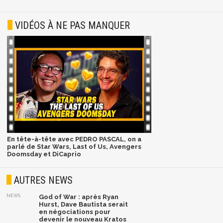
VIDÉOS À NE PAS MANQUER
En tête-à-tête avec PEDRO PASCAL, on a
parlé de Star Wars, Last of Us, Avengers
Doomsday et DiCaprio
AUTRES NEWS
NEWS
God of War : après Ryan
Hurst, Dave Bautista serait
en négociations pour
devenir le nouveau Kratos