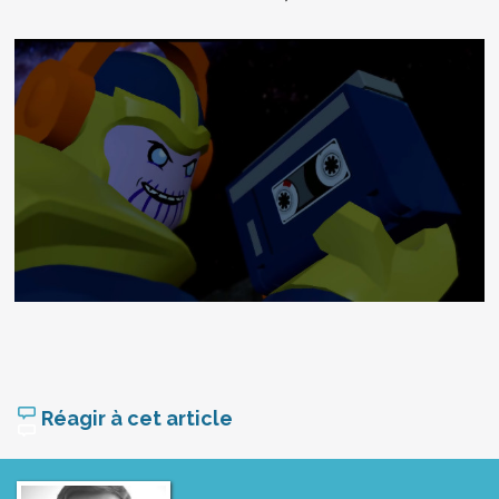
Réagir à cet article