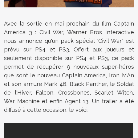
Avec la sortie en mai prochain du film Captain
America 3 : Civil War, Warner Bros Interactive
nous annonce qu'un pack spécial "Civil War" est
prévu sur PS4 et PS3. Offert aux joueurs et
seulement disponible sur PS4 et PS3, ce pack
permet de récupérer 9 nouveaux super-héros
que sont le nouveau Captain America, Iron MAn
et son armure Mark 46, Black Panther, le Soldat
de l'Hiver, Falcon, Crossbones, Scarlet Witch,
War Machine et enfin Agent 13. Un trailer a été
diffusé à cette occasion, le voici.