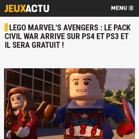
LEGO MARVEL'S AVENGERS : LE PACK
CIVIL WAR ARRIVE SUR PS4 ET PS3 ET
IL SERA GRATUIT !