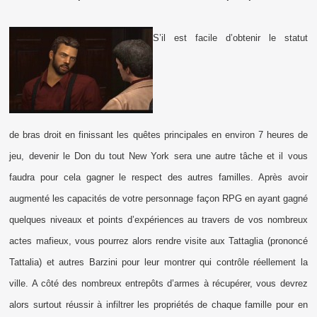
S’il est facile d’obtenir le statut
de bras droit en finissant les quêtes principales en environ 7 heures de
jeu, devenir le Don du tout New York sera une autre tâche et il vous
faudra pour cela gagner le respect des autres familles. Après avoir
augmenté les capacités de votre personnage façon RPG en ayant gagné
quelques niveaux et points d’expériences au travers de vos nombreux
actes mafieux, vous pourrez alors rendre visite aux Tattaglia (prononcé
Tattalia) et autres Barzini pour leur montrer qui contrôle réellement la
ville. A côté des nombreux entrepôts d’armes à récupérer, vous devrez
alors surtout réussir à infiltrer les propriétés de chaque famille pour en