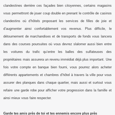
clandestines derrière ces façades bien citoyennes, certains magasins
vous permettront de jouer coup double en prenant le contrôle de casinos
clandestins où d’hôtels proposant les services de filles de joie et
d’augmenter ainsi confortablement vos revenus. Plus difficile, le
détournement de marchandises et de transports de fonds vous lancera
dans des courses poursuites où vous devrez slalomer aussi bien entre
les voitures du trafic qu’entre les balles des sulfateuses des
propriétaires mais assurera un revenu immédiat déjà plus important. Une
fois votre compte en banque bien fourni, vous pourrez alors acheter
différents appartements et chambres d’hôtel à travers la ville pour vous
assurer des planques dans chaque quartier, mais aussi et surtout vous
refaire une garde robe pour afficher votre progression dans la famille et
ainsi mieux vous faire respecter.
Garde tes amis près de toi et tes ennemis encore plus près