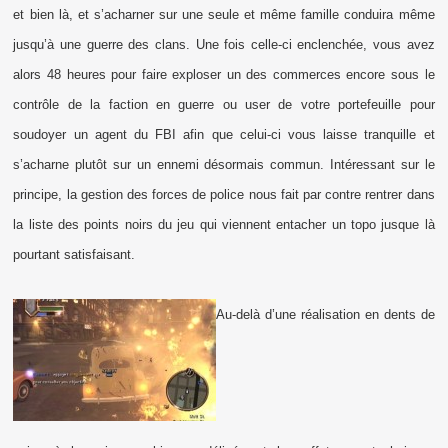
et bien là, et s’acharner sur une seule et même famille conduira même
jusqu’à une guerre des clans. Une fois celle-ci enclenchée, vous avez
alors 48 heures pour faire exploser un des commerces encore sous le
contrôle de la faction en guerre ou user de votre portefeuille pour
soudoyer un agent du FBI afin que celui-ci vous laisse tranquille et
s’acharne plutôt sur un ennemi désormais commun. Intéressant sur le
principe, la gestion des forces de police nous fait par contre rentrer dans
la liste des points noirs du jeu qui viennent entacher un topo jusque là
pourtant satisfaisant.
Au-delà d’une réalisation en dents de