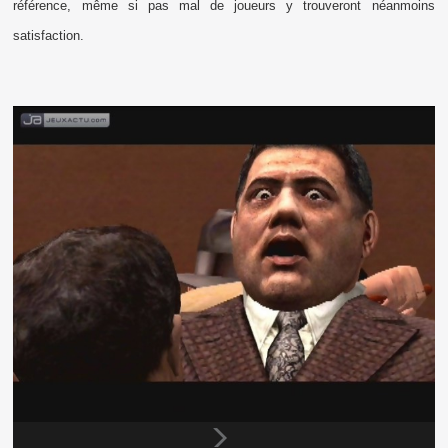
référence, même si pas mal de joueurs y trouveront néanmoins
satisfaction.