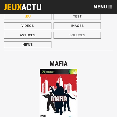
JEU
TEST
VIDÉOS
IMAGES
ASTUCES
SOLUCES
NEWS
MAFIA