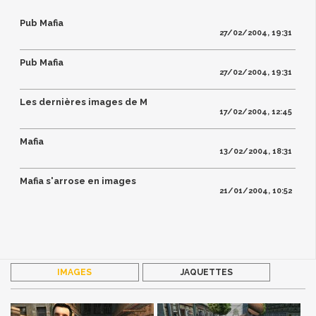
Pub Mafia
27/02/2004, 19:31
Pub Mafia
27/02/2004, 19:31
Les dernières images de M
17/02/2004, 12:45
Mafia
13/02/2004, 18:31
Mafia s'arrose en images
21/01/2004, 10:52
IMAGES
JAQUETTES