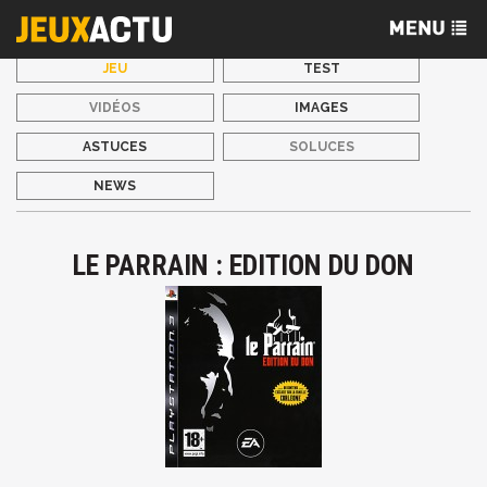
JEU
TEST
VIDÉOS
IMAGES
ASTUCES
SOLUCES
NEWS
LE PARRAIN : EDITION DU DON