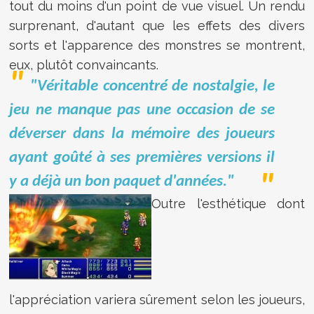
tout du moins d'un point de vue visuel. Un rendu
surprenant, d'autant que les effets des divers
sorts et l'apparence des monstres se montrent,
eux, plutôt convaincants.
"Véritable concentré de nostalgie, le
jeu ne manque pas une occasion de se
déverser dans la mémoire des joueurs
ayant goûté à ses premières versions il
y a déjà un bon paquet d'années."
Outre l'esthétique dont
l'appréciation variera sûrement selon les joueurs,