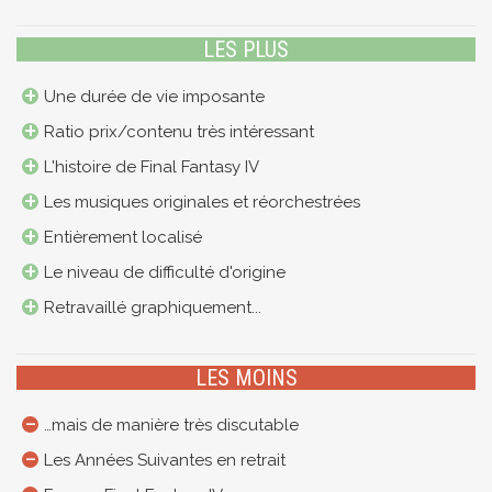
LES PLUS
Une durée de vie imposante
Ratio prix/contenu très intéressant
L'histoire de Final Fantasy IV
Les musiques originales et réorchestrées
Entièrement localisé
Le niveau de difficulté d'origine
Retravaillé graphiquement...
LES MOINS
…mais de manière très discutable
Les Années Suivantes en retrait