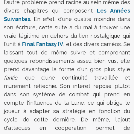
l'autre problème prend racine au sein même des
divers chapitres qui composent
Les Années
Suivantes
. En effet, d'une qualité moindre dans
son écriture, cette suite a du mal à trouver une
vraie légitimé en dehors du lien nostalgique qui
l'unit à
Final Fantasy IV
, et des divers caméos. Se
laissant tout de même suivre et comprenant
quelques rebondissements assez bien vus, elle
prend davantage la forme d'un gros plus style
fanfic
, que d'une continuité travaillée et
mûrement réfléchie. Son intérêt repose plutôt
dans son système de combat qui prend en
compte l'influence de la Lune, ce qui oblige le
joueur à adapter sa stratégie en fonction du
cycle de cette dernière. De même, l'ajout
d'attaques en coopération permet de