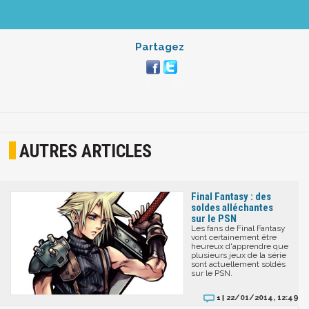
Partagez
AUTRES ARTICLES
Final Fantasy : des
soldes alléchantes
sur le PSN
Les fans de Final Fantasy
vont certainement être
heureux d'apprendre que
plusieurs jeux de la série
sont actuellement soldés
sur le PSN.
22/01/2014, 12:49
1 |