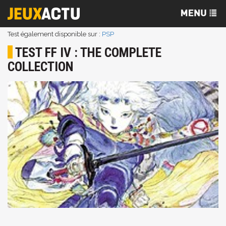
Test également disponible sur :
PSP
TEST FF IV : THE COMPLETE
COLLECTION