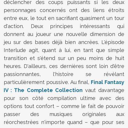
déclencher des coups puissants si les deux
personnages concernés ont des liens étroits
entre eux, le tout en sacrifiant quasiment un tour
d'action. Deux principes intéressants qui
donnent au joueur une nouvelle dimension de
jeu sur des bases déjà bien ancrées. L'épisode
Interlude agit, quant à lui, en tant que simple
transition et s'étend sur un peu moins de huit
heures. D'ailleurs, ces dernières sont loin d'être
passionnantes, l'histoire se révélant
particulièrement poussive. Au final,
Final Fantasy
IV : The Complete Collection
vaut davantage
pour son côté compilation ultime avec des
options tout confort – comme le fait de pouvoir
passer des musiques originales aux
réorchestrées n'importe quand – que pour ses