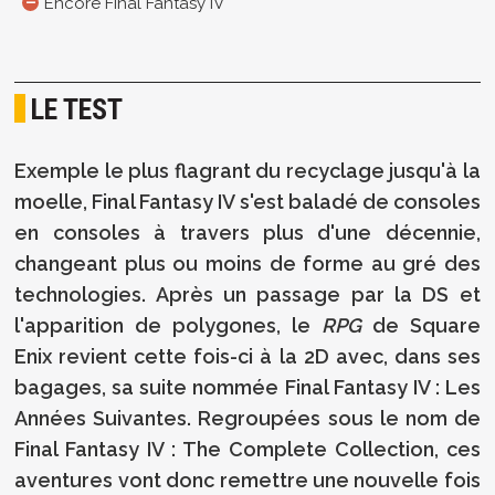
Encore Final Fantasy IV
LE TEST
Exemple le plus flagrant du recyclage jusqu'à la
moelle, Final Fantasy IV s'est baladé de consoles
en consoles à travers plus d'une décennie,
changeant plus ou moins de forme au gré des
technologies. Après un passage par la DS et
l'apparition de polygones, le
RPG
de Square
Enix revient cette fois-ci à la 2D avec, dans ses
bagages, sa suite nommée Final Fantasy IV : Les
Années Suivantes. Regroupées sous le nom de
Final Fantasy IV : The Complete Collection, ces
aventures vont donc remettre une nouvelle fois