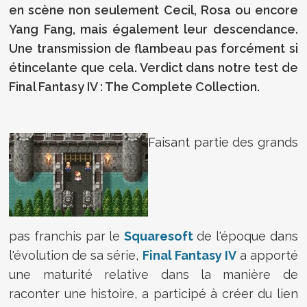
en scène non seulement Cecil, Rosa ou encore
Yang Fang, mais également leur descendance.
Une transmission de flambeau pas forcément si
étincelante que cela. Verdict dans notre test de
Final Fantasy IV : The Complete Collection.
Faisant partie des grands
pas franchis par le
Squaresoft
de l'époque dans
l'évolution de sa série,
Final Fantasy IV
a apporté
une maturité relative dans la manière de
raconter une histoire, a participé à créer du lien