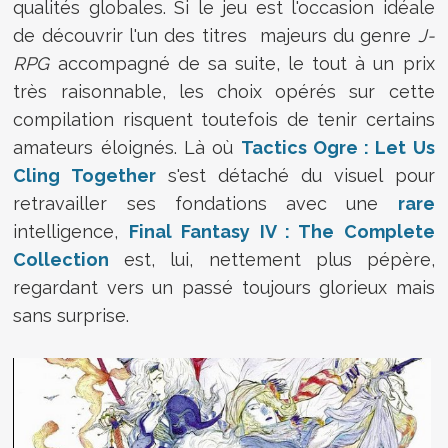
qualités globales. Si le jeu est l'occasion idéale
de découvrir l'un des titres majeurs du genre
J-
RPG
accompagné de sa suite, le tout à un prix
très raisonnable, les choix opérés sur cette
compilation risquent toutefois de tenir certains
amateurs éloignés. Là où
Tactics Ogre : Let Us
Cling Together
s'est détaché du visuel pour
retravailler ses fondations avec une
rare
intelligence,
Final Fantasy IV : The Complete
Collection
est, lui, nettement plus pépère,
regardant vers un passé toujours glorieux mais
sans surprise.