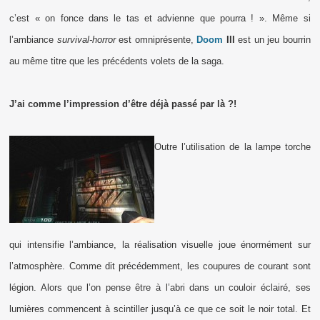
c’est « on fonce dans le tas et advienne que pourra ! ». Même si
l’ambiance
survival-horror
est omniprésente,
Doom
III
est un jeu bourrin
au même titre que les précédents volets de la saga.
J’ai comme l’impression d’être déjà passé par là ?!
Outre l’utilisation de la lampe torche
qui intensifie l’ambiance, la réalisation visuelle joue énormément sur
l’atmosphère. Comme dit précédemment, les coupures de courant sont
légion. Alors que l’on pense être à l’abri dans un couloir éclairé, ses
lumières commencent à scintiller jusqu’à ce que ce soit le noir total. Et