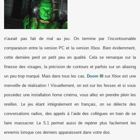
n’aurait pas fait de mal au jeu. On termine par l’incontournable
comparaison entre la version PC et la version Xbox. Bien évidemment,
cette dernière perd un petit peu en qualité. Cela se remarque sur la
finesse des visages, la précision de contours et parfois sur un aliasing
un peu trop marqué. Mais dans tous les cas,
Doom
III
sur Xbox est une
merveille de réalisation ! Visuellement, on est sur les fesses et si vous
possédez une installation
home cinéma
, vous allez en prendre plein les
oreilles. Le jeu étant intégralement en français, on se délecte des
conversations radios, des appels à l’aide des collègues en train de se
faire massacrer. Le 5.1 permet aussi de repérer plus facilement les
ennemis lorsque ces derniers apparaissent dans votre dos.