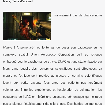
Mars, Terre d’accueil
Il n’a vraiment pas de chance notre
Marine
! A peine a-t-il eu le temps de poser son paquetage sur le
complexe spatial Union Aerospace Corporation qu’il se retrouve
embarqué pour le cauchemar de sa vie. L’UAC est une station basée sur
Mars dans laquelle des recherches scientifiques sont effectuées. La
morale et l’éthique sont restées au placard et certains scientifiques
jouent aux petits savants fous avec des patients pas forcément
volontaires. Entre les expériences et l’exploration du sol martien, les
occupants de l’UAC ont libéré une puissance démoniaque qui ne tarde
pas à plonger l’établissement dans le chaos. Des hordes de monstres