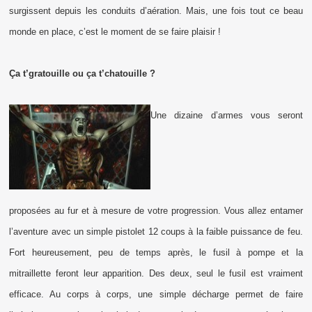
surgissent depuis les conduits d’aération. Mais, une fois tout ce beau
monde en place, c’est le moment de se faire plaisir !
Ça t’gratouille ou ça t’chatouille ?
Une dizaine d’armes vous seront
proposées au fur et à mesure de votre progression. Vous allez entamer
l’aventure avec un simple pistolet 12 coups à la faible puissance de feu.
Fort heureusement, peu de temps après, le fusil à pompe et la
mitraillette feront leur apparition. Des deux, seul le fusil est vraiment
efficace. Au corps à corps, une simple décharge permet de faire