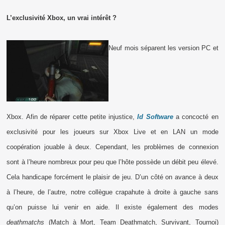
L’exclusivité Xbox, un vrai intérêt ?
Neuf mois séparent les version PC et
Xbox. Afin de réparer cette petite injustice,
Id Software
a concocté en
exclusivité pour les joueurs sur Xbox Live et en LAN un mode
coopération jouable à deux. Cependant, les problèmes de connexion
sont à l’heure nombreux pour peu que l’hôte possède un débit peu élevé.
Cela handicape forcément le plaisir de jeu. D’un côté on avance à deux
à l’heure, de l’autre, notre collègue crapahute à droite à gauche sans
qu’on puisse lui venir en aide. Il existe également des modes
deathmatchs
(Match à Mort, Team Deathmatch, Survivant, Tournoi)