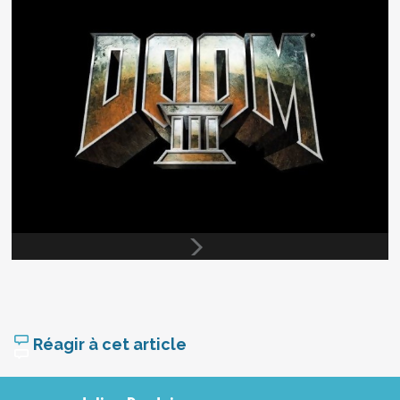
Réagir à cet article