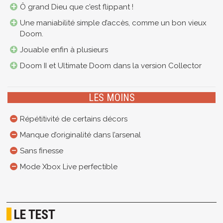
Ô grand Dieu que c’est flippant !
Une maniabilité simple d’accès, comme un bon vieux
Doom.
Jouable enfin à plusieurs
Doom II et Ultimate Doom dans la version Collector
LES MOINS
Répétitivité de certains décors
Manque d’originalité dans l’arsenal
Sans finesse
Mode Xbox Live perfectible
LE TEST