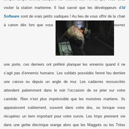
visiter la station martienne. Il faut savoir que les développeurs d’
Id
Software
sont de vrais petits sadiques ! Au lieu de vous offrir de la chair
à canon dès lors que vous
ouvrez
une porte, ces derniers ont préféré planquer les ennemis quand il ne
s’agit pas d’ennemis humains. Les soldats possédés feront feu derrière
une caisse ou depuis un angle de mur. Les cadavres ressuscités
attendent patiemment dans le noir l’occasion de se jeter sur votre
carotide. Rien n’est plus imprévisible que les monstres martiens. Ils
apparaissent subitement, souvent dans votre dos, ou lorsque vous
récupérez un item important pour votre survie. Les Imps prennent vie
dans une gerbe électrique orange alors que les Maggots ou les Trites