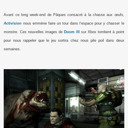
Avant ce long week-end de Pâques consacré à la chasse aux œufs,
Activision
nous emmène faire un tour dans l’espace pour y chasser le
monstre. Ces nouvelles images de
Doom III
sur Xbox tombent à point
pour nous rappeler que le jeu sortira chez nous pile poil dans deux
semaines.