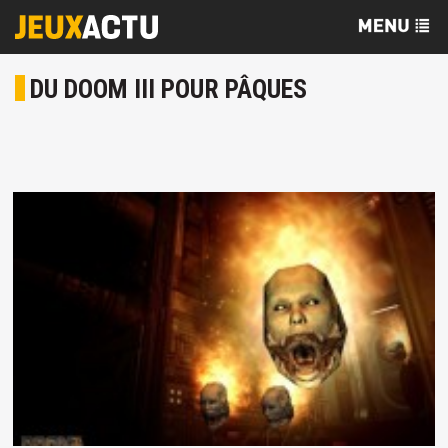
DU DOOM III POUR PÂQUES