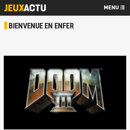
BIENVENUE EN ENFER