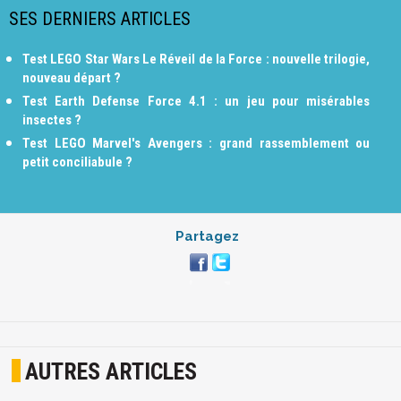
SES DERNIERS ARTICLES
Test LEGO Star Wars Le Réveil de la Force : nouvelle trilogie,
nouveau départ ?
Test Earth Defense Force 4.1 : un jeu pour misérables
insectes ?
Test LEGO Marvel's Avengers : grand rassemblement ou
petit conciliabule ?
Partagez
AUTRES ARTICLES