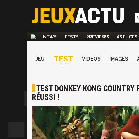
NEWS
TESTS
PREVIEWS
ASTUCES
TEST
JEU
VIDÉOS
IMAGES
TEST DONKEY KONG COUNTRY 
RÉUSSI !