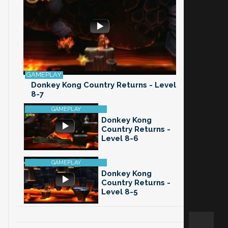
Donkey Kong Country Returns - Level
8-7
Donkey Kong
Country Returns -
Level 8-6
Donkey Kong
Country Returns -
Level 8-5