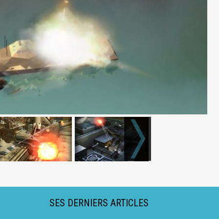
SES DERNIERS ARTICLES