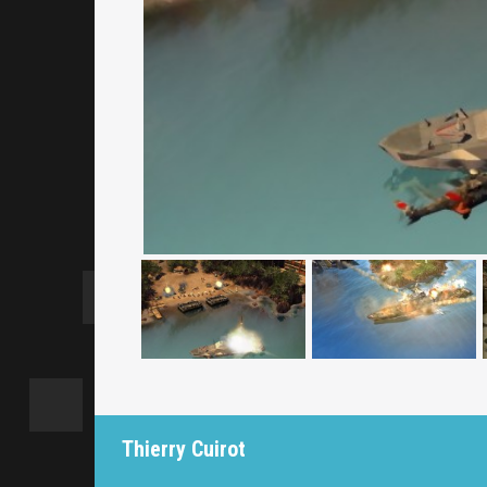
Thierry Cuirot