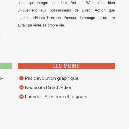
pack qui intègre les deux Act of War, c’est bien
uniquement aux possesseurs de Direct Action que
s’adresse Haute Trahison. Presque dommage car ce titre
4
aurait pu vivre sa propre vie.
LES MOINS
d-
Pas d’évolution graphique
Nécessite Direct Action
L’armée US, encore et toujours