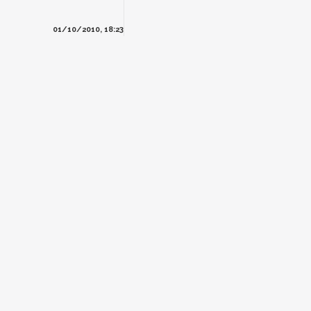
01/10/2010, 18:23