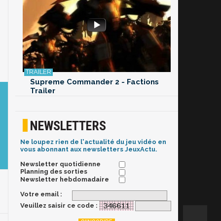
Supreme Commander 2 - Factions
Trailer
NEWSLETTERS
Ne loupez rien de l'actualité du jeu vidéo en
vous abonnant aux newsletters JeuxActu.
Newsletter quotidienne
Planning des sorties
Newsletter hebdomadaire
Votre email :
Veuillez saisir ce code :