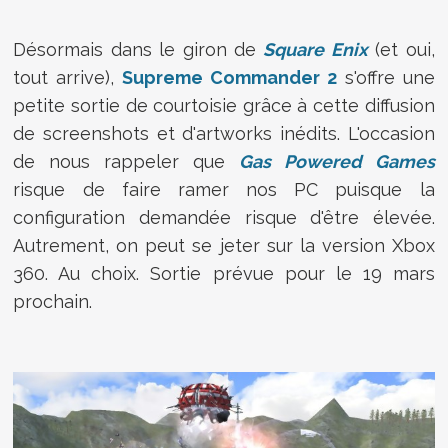
Désormais dans le giron de
Square Enix
(et oui,
tout arrive),
Supreme Commander 2
s'offre une
petite sortie de courtoisie grâce à cette diffusion
de screenshots et d'artworks inédits. L'occasion
de nous rappeler que
Gas Powered Games
risque de faire ramer nos PC puisque la
configuration demandée risque d'être élevée.
Autrement, on peut se jeter sur la version Xbox
360. Au choix. Sortie prévue pour le 19 mars
prochain.