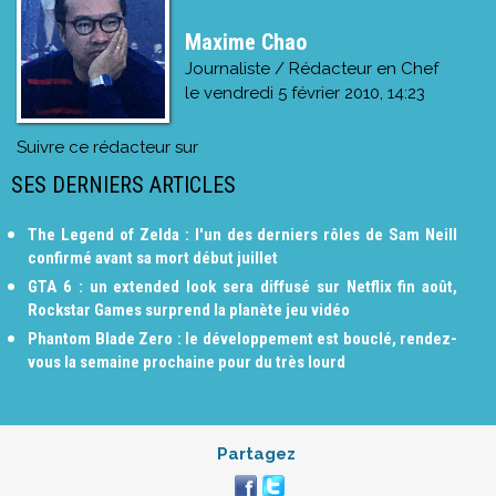
Maxime Chao
Journaliste / Rédacteur en Chef
le
vendredi 5 février 2010, 14:23
Suivre ce rédacteur sur
SES DERNIERS ARTICLES
The Legend of Zelda : l'un des derniers rôles de Sam Neill
confirmé avant sa mort début juillet
GTA 6 : un extended look sera diffusé sur Netflix fin août,
Rockstar Games surprend la planète jeu vidéo
Phantom Blade Zero : le développement est bouclé, rendez-
vous la semaine prochaine pour du très lourd
Partagez