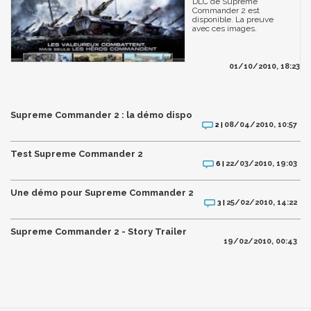
DLC de Supreme
Commander 2 est
disponible. La preuve
avec ces images.
01/10/2010, 18:23
Supreme Commander 2 : la démo dispo
08/04/2010, 10:57
2 |
Test Supreme Commander 2
22/03/2010, 19:03
6 |
Une démo pour Supreme Commander 2
25/02/2010, 14:22
3 |
Supreme Commander 2 - Story Trailer
19/02/2010, 00:43