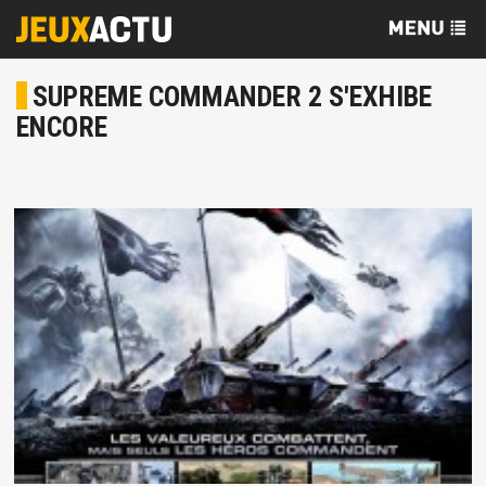
SUPREME COMMANDER 2 S'EXHIBE
ENCORE