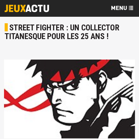
STREET FIGHTER : UN COLLECTOR
TITANESQUE POUR LES 25 ANS !