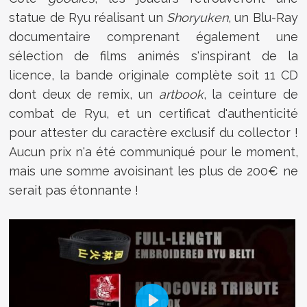
statue de Ryu réalisant un
Shoryuken
, un Blu-Ray
documentaire comprenant également une
sélection de films animés s'inspirant de la
licence, la bande originale complète soit 11 CD
dont deux de remix, un
artbook
, la ceinture de
combat de Ryu, et un certificat d'authenticité
pour attester du caractère exclusif du collector !
Aucun prix n'a été communiqué pour le moment,
mais une somme avoisinant les plus de 200€ ne
serait pas étonnante !