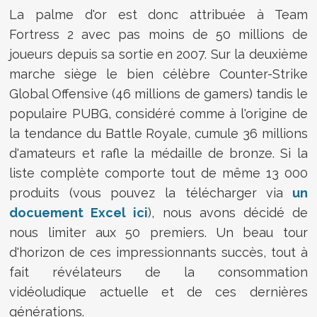
La palme d'or est donc attribuée à Team
Fortress 2 avec pas moins de 50 millions de
joueurs depuis sa sortie en 2007. Sur la deuxième
marche siège le bien célèbre Counter-Strike
Global Offensive (46 millions de gamers) tandis le
populaire PUBG, considéré comme à l'origine de
la tendance du Battle Royale, cumule 36 millions
d'amateurs et rafle la médaille de bronze. Si la
liste complète comporte tout de même 13 000
produits (vous pouvez la télécharger via
un
docuement Excel ici
), nous avons décidé de
nous limiter aux 50 premiers. Un beau tour
d'horizon de ces impressionnants succès, tout à
fait révélateurs de la consommation
vidéoludique actuelle et de ces dernières
générations.