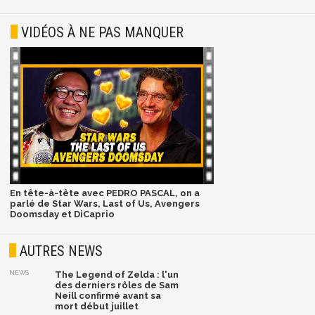
VIDÉOS À NE PAS MANQUER
En tête-à-tête avec PEDRO PASCAL, on a
parlé de Star Wars, Last of Us, Avengers
Doomsday et DiCaprio
AUTRES NEWS
NEWS
The Legend of Zelda : l'un
des derniers rôles de Sam
Neill confirmé avant sa
mort début juillet