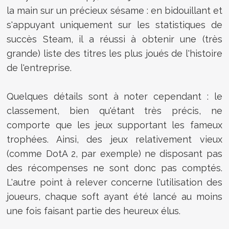
la main sur un précieux sésame : en bidouillant et
s'appuyant uniquement sur les statistiques de
succès Steam, il a réussi à obtenir une (très
grande) liste des titres les plus joués de l'histoire
de l'entreprise.
Quelques détails sont à noter cependant : le
classement, bien qu'étant très précis, ne
comporte que les jeux supportant les fameux
trophées. Ainsi, des jeux relativement vieux
(comme DotA 2, par exemple) ne disposant pas
des récompenses ne sont donc pas comptés.
L'autre point à relever concerne l'utilisation des
joueurs, chaque soft ayant été lancé au moins
une fois faisant partie des heureux élus.