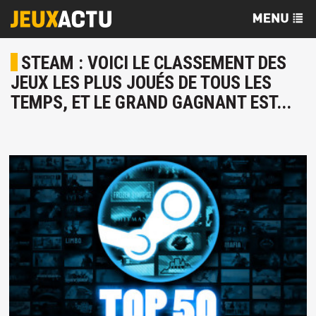
STEAM : VOICI LE CLASSEMENT DES
JEUX LES PLUS JOUÉS DE TOUS LES
TEMPS, ET LE GRAND GAGNANT EST...