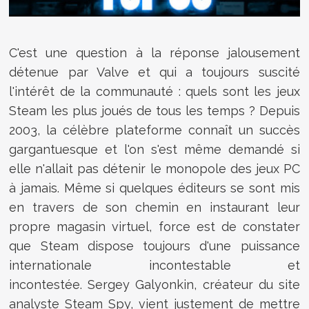
C'est une question à la réponse jalousement
détenue par Valve et qui a toujours suscité
l'intérêt de la communauté : quels sont les jeux
Steam les plus joués de tous les temps ? Depuis
2003, la célèbre plateforme connaît un succès
gargantuesque et l'on s'est même demandé si
elle n'allait pas détenir le monopole des jeux PC
à jamais. Même si quelques éditeurs se sont mis
en travers de son chemin en instaurant leur
propre magasin virtuel, force est de constater
que Steam dispose toujours d'une puissance
internationale incontestable et
incontestée.
Sergey Galyonkin, créateur du site
analyste Steam Spy, vient justement de mettre