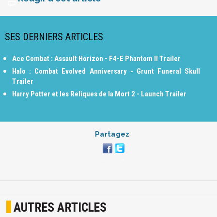
SES DERNIERS ARTICLES
Ace Combat : Assault Horizon - F4-E Phantom II Trailer
Halo : Combat Evolved Anniversary - Grunt Funeral Skull
Trailer
Harry Potter et les Reliques de la Mort 2 - Launch Trailer
Partagez
AUTRES ARTICLES