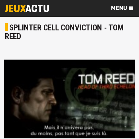
SPLINTER CELL CONVICTION - TOM
REED