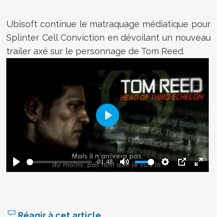
Ubisoft continue le matraquage médiatique pour
Splinter Cell Conviction en dévoilant un nouveau
trailer axé sur le personnage de Tom Reed.
Réagir à cet article