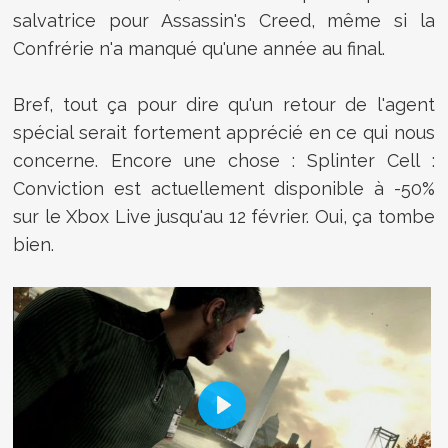
salvatrice pour Assassin's Creed, même si la
Confrérie n'a manqué qu'une année au final.
Bref, tout ça pour dire qu'un retour de l'agent
spécial serait fortement apprécié en ce qui nous
concerne. Encore une chose :
Splinter Cell :
Conviction est actuellement disponible à -50%
sur le Xbox Live jusqu'au 12 février. Oui, ça tombe
bien.