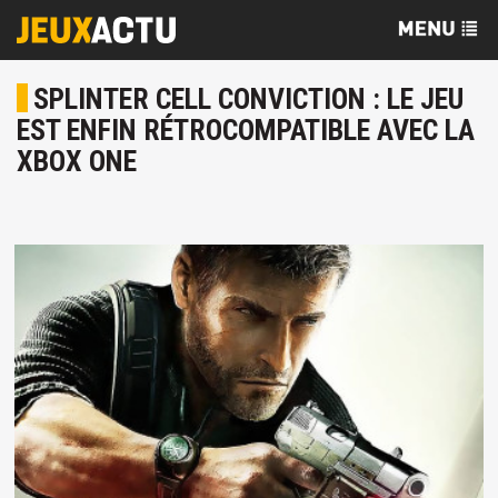
SPLINTER CELL CONVICTION : LE JEU
EST ENFIN RÉTROCOMPATIBLE AVEC LA
XBOX ONE