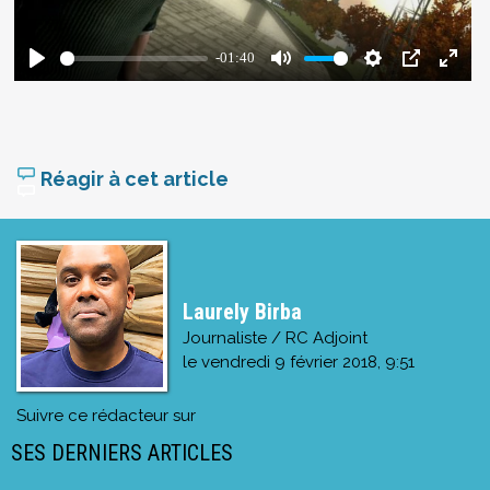
Réagir à cet article
Laurely Birba
Journaliste / RC Adjoint
le
vendredi 9 février 2018, 9:51
Suivre ce rédacteur sur
SES DERNIERS ARTICLES