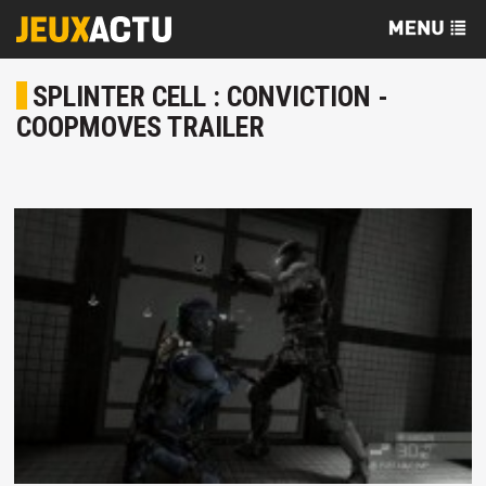
SPLINTER CELL : CONVICTION -
COOPMOVES TRAILER