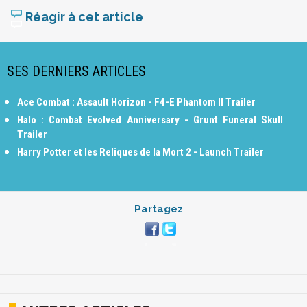
Réagir à cet article
SES DERNIERS ARTICLES
Ace Combat : Assault Horizon - F4-E Phantom II Trailer
Halo : Combat Evolved Anniversary - Grunt Funeral Skull
Trailer
Harry Potter et les Reliques de la Mort 2 - Launch Trailer
Partagez