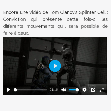
Encore une vidéo de Tom Clancy's Splinter Cell :
Conviction qui présente cette fois-ci les
différents mouvements qu'il sera possible de
faire à deux.