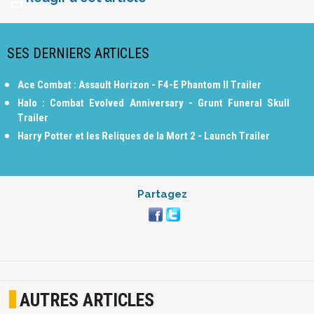
SES DERNIERS ARTICLES
Ace Combat : Assault Horizon - F4-E Phantom II Trailer
Halo : Combat Evolved Anniversary - Grunt Funeral Skull
Trailer
Harry Potter et les Reliques de la Mort 2 - Launch Trailer
Partagez
AUTRES ARTICLES