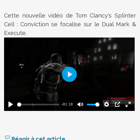
Cette nouvelle vidéo de Tom Clancy's Splinter
Cell : Conviction se focalise sur le Dual Mark &
Execute.
Réagir à cet article