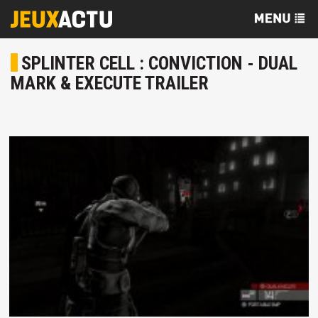
SPLINTER CELL : CONVICTION - DUAL
MARK & EXECUTE TRAILER