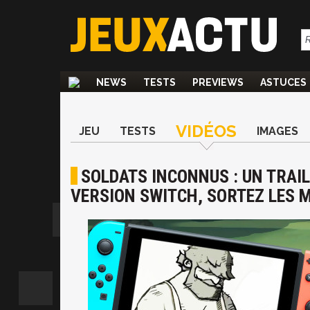
NEWS
TESTS
PREVIEWS
ASTUCES
VIDÉOS
JEU
TESTS
IMAGES
SOLDATS INCONNUS : UN TRAI
VERSION SWITCH, SORTEZ LES 