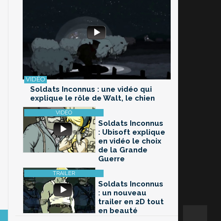
Soldats Inconnus : une vidéo qui
explique le rôle de Walt, le chien
Soldats Inconnus
: Ubisoft explique
en vidéo le choix
de la Grande
Guerre
Soldats Inconnus
: un nouveau
trailer en 2D tout
en beauté