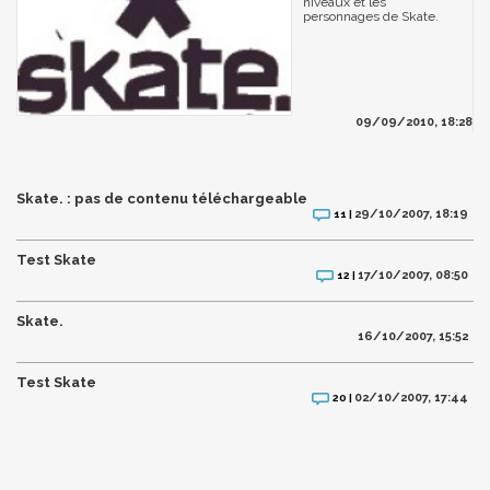
niveaux et les
personnages de Skate.
09/09/2010, 18:28
Skate. : pas de contenu téléchargeable
29/10/2007, 18:19
11 |
Test Skate
17/10/2007, 08:50
12 |
Skate.
16/10/2007, 15:52
Test Skate
02/10/2007, 17:44
20 |