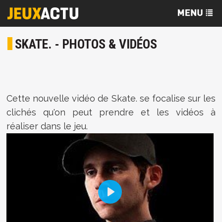
SKATE. - PHOTOS & VIDÉOS
Cette nouvelle vidéo de Skate. se focalise sur les
clichés qu'on peut prendre et les vidéos à
réaliser dans le jeu.