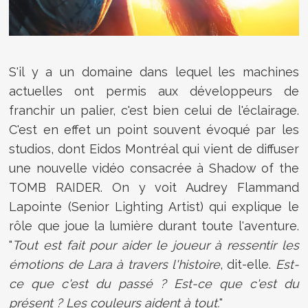
S'il y a un domaine dans lequel les machines
actuelles ont permis aux développeurs de
franchir un palier, c'est bien celui de l'éclairage.
C'est en effet un point souvent évoqué par les
studios, dont Eidos Montréal qui vient de diffuser
une nouvelle vidéo consacrée à Shadow of the
TOMB RAIDER. On y voit Audrey Flammand
Lapointe (Senior Lighting Artist) qui explique le
rôle que joue la lumière durant toute l'aventure.
"
Tout est fait pour aider le joueur à ressentir les
émotions de Lara à travers l'histoire
, dit-elle.
Est-
ce que c'est du passé ? Est-ce que c'est du
présent ? Les couleurs aident à tout.
"