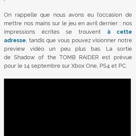
On rappelle que nous avons eu l'occasion de
mettre nos mains sur le jeu en avril dernier : nos
impressions écrites se trouvent
à cette
adresse
, tandis que vous pouvez visionner notre
preview vidéo un peu plus bas. La sortie
de
Shadow of the TOMB RAIDER est prévue
pour le 14 septembre sur Xbox One, PS4 et PC.