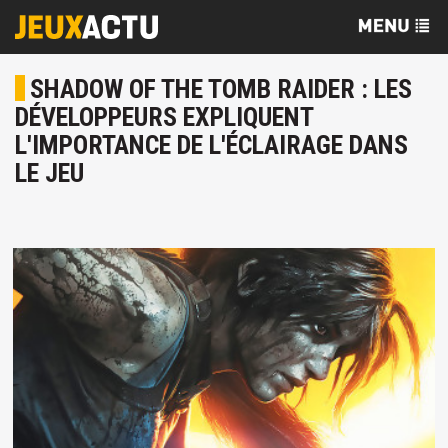
SHADOW OF THE TOMB RAIDER : LES
DÉVELOPPEURS EXPLIQUENT
L'IMPORTANCE DE L'ÉCLAIRAGE DANS
LE JEU