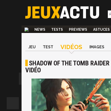
NEWS
TESTS
PREVIEWS
ASTUCES
VIDÉOS
JEU
TEST
IMAGES
SHADOW OF THE TOMB RAIDER 
VIDÉO