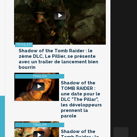
Shadow of the Tomb Raider : le
2ème DLC, Le Pillier, se présente
avec un trailer de lancement bien
bourrin
Shadow of the
TOMB RAIDER :
une date pour le
DLC "The Pillar",
les développeurs
prennent la
parole
Shadow of the