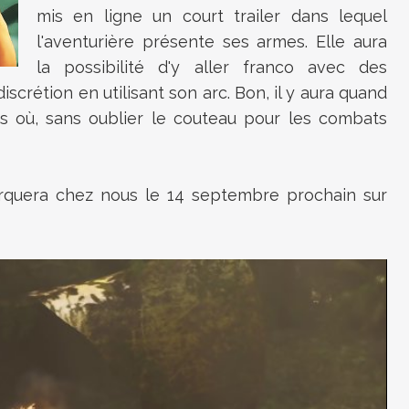
mis en ligne un court trailer dans lequel
l'aventurière présente ses armes. Elle aura
la possibilité d'y aller franco avec des
discrétion en utilisant son arc. Bon, il y aura quand
 où, sans oublier le couteau pour les combats
uera chez nous le 14 septembre prochain sur