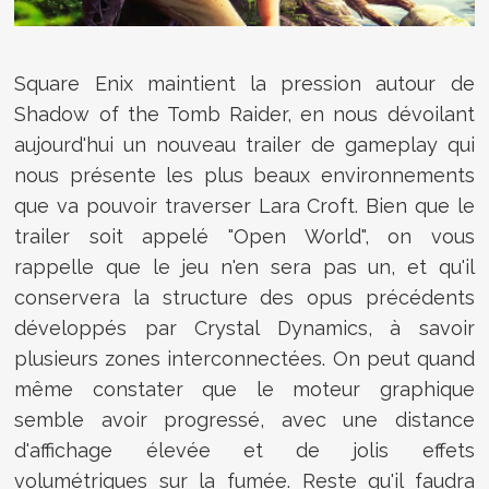
Square Enix maintient la pression autour de
Shadow of the Tomb Raider, en nous dévoilant
aujourd'hui un nouveau trailer de gameplay qui
nous présente les plus beaux environnements
que va pouvoir traverser Lara Croft. Bien que le
trailer soit appelé "Open World", on vous
rappelle que le jeu n'en sera pas un, et qu'il
conservera la structure des opus précédents
développés par Crystal Dynamics, à savoir
plusieurs zones interconnectées. On peut quand
même constater que le moteur graphique
semble avoir progressé, avec une distance
d'affichage élevée et de jolis effets
volumétriques sur la fumée. Reste qu'il faudra