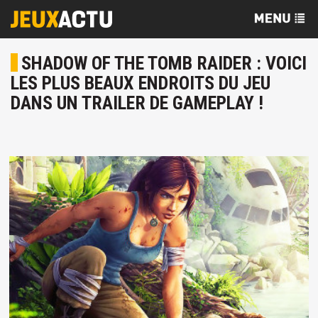
SHADOW OF THE TOMB RAIDER : VOICI
LES PLUS BEAUX ENDROITS DU JEU
DANS UN TRAILER DE GAMEPLAY !