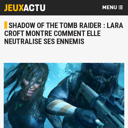
SHADOW OF THE TOMB RAIDER : LARA
CROFT MONTRE COMMENT ELLE
NEUTRALISE SES ENNEMIS