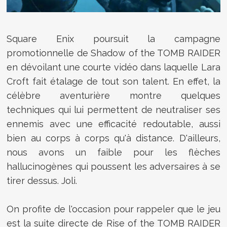
Square Enix poursuit la campagne
promotionnelle de Shadow of the TOMB RAIDER
en dévoilant une courte vidéo dans laquelle Lara
Croft fait étalage de tout son talent. En effet, la
célèbre aventurière montre quelques
techniques qui lui permettent de neutraliser ses
ennemis avec une efficacité redoutable, aussi
bien au corps à corps qu'à distance. D'ailleurs,
nous avons un faible pour les flèches
hallucinogènes qui poussent les adversaires à se
tirer dessus. Joli.
On profite de l'occasion pour rappeler que le jeu
est la suite directe de Rise of the TOMB RAIDER