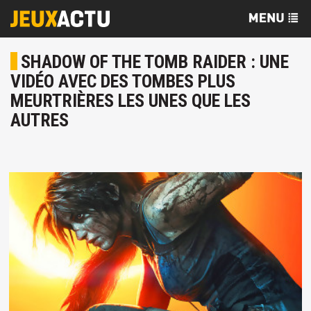
SHADOW OF THE TOMB RAIDER : UNE
VIDÉO AVEC DES TOMBES PLUS
MEURTRIÈRES LES UNES QUE LES
AUTRES