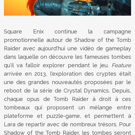
Square Enix continue la campagne
promotionnelle autour de Shadow of the Tomb
Raider avec aujourd'hui une vidéo de gameplay
dans laquelle on découvre les fameuses tombes
qu'il va falloir explorer pendant le jeu.
Feature
arrivée en 2013, l'exploration des cryptes était
une des grandes nouveautés proposées par le
reboot de la série de Crystal Dynamics. Depuis,
chaque opus de Tomb Raider à droit à ces
tombeaux qui proposent un mélange entre
plateforme et puzzle-game, et permettent à
Lara de repartir avec de nombreux trésors. Pour
Shadow of the Tomb Raider, les tombes seront