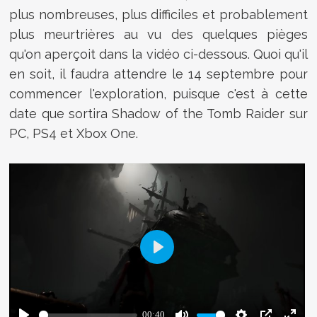
plus nombreuses, plus difficiles et probablement
plus meurtrières au vu des quelques pièges
qu'on aperçoit dans la vidéo ci-dessous. Quoi qu'il
en soit, il faudra attendre le 14 septembre pour
commencer l'exploration, puisque c'est à cette
date que sortira Shadow of the Tomb Raider sur
PC, PS4 et Xbox One.