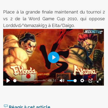
Place à la grande finale maintenant du tournoi 2
vs 2 de la Word Game Cup 2010, qui oppose
Lorddvd/Yamazaki93 à Eita/Daigo.
Réagir à cet article