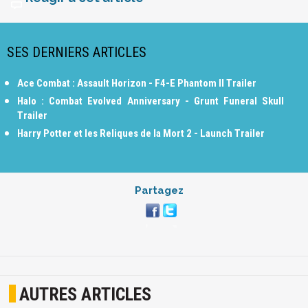
SES DERNIERS ARTICLES
Ace Combat : Assault Horizon - F4-E Phantom II Trailer
Halo : Combat Evolved Anniversary - Grunt Funeral Skull
Trailer
Harry Potter et les Reliques de la Mort 2 - Launch Trailer
Partagez
AUTRES ARTICLES