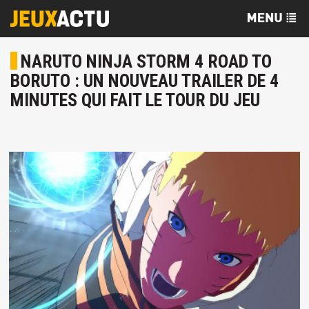
NARUTO NINJA STORM 4 ROAD TO
BORUTO : UN NOUVEAU TRAILER DE 4
MINUTES QUI FAIT LE TOUR DU JEU