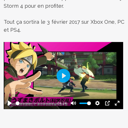
Storm 4 pour en profiter.
Tout ça sortira le 3 février 2017 sur Xbox One, PC
et PS4.