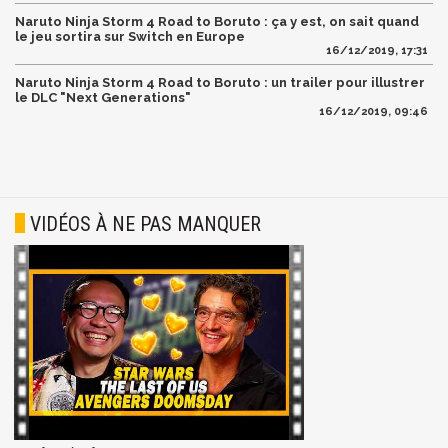
Naruto Ninja Storm 4 Road to Boruto : ça y est, on sait quand
le jeu sortira sur Switch en Europe
16/12/2019, 17:31
Naruto Ninja Storm 4 Road to Boruto : un trailer pour illustrer
le DLC "Next Generations"
16/12/2019, 09:46
VIDÉOS À NE PAS MANQUER