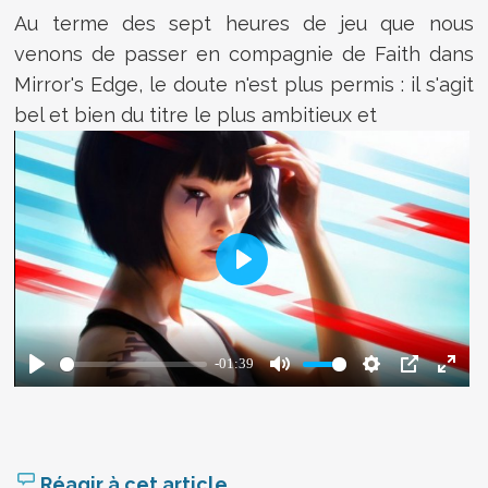
Au terme des sept heures de jeu que nous
venons de passer en compagnie de Faith dans
Mirror's Edge, le doute n'est plus permis : il s'agit
bel et bien du titre le plus ambitieux et
Réagir à cet article