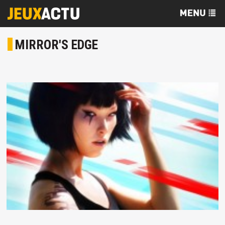
MIRROR'S EDGE