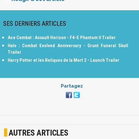
SES DERNIERS ARTICLES
Ace Combat : Assault Horizon - F4-E Phantom II Trailer
Halo : Combat Evolved Anniversary - Grunt Funeral Skull
Trailer
Harry Potter et les Reliques de la Mort 2 - Launch Trailer
Partagez
AUTRES ARTICLES