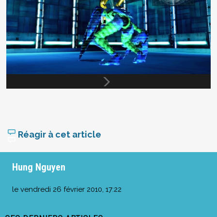
Réagir à cet article
Hung Nguyen
le
vendredi 26 février 2010, 17:22