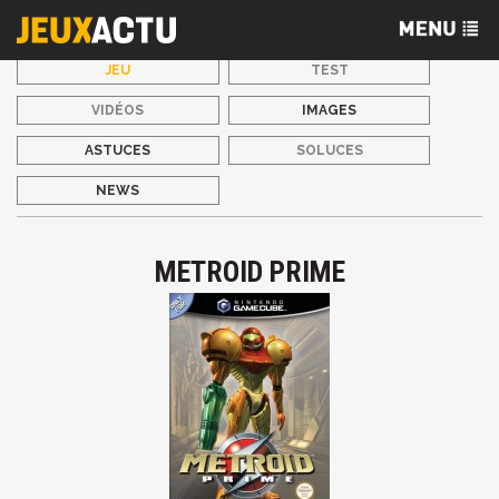
JEU
TEST
VIDÉOS
IMAGES
ASTUCES
SOLUCES
NEWS
METROID PRIME