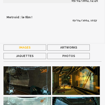
09/04/2004, 14:46
Metroid : le film !
07/04/2004, 10:57
IMAGES
ARTWORKS
JAQUETTES
PHOTOS