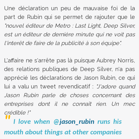
Une déclaration un peu de mauvaise foi de la
part de Rubin qui se permet de rajouter que le
"nouvel éditeur de Metro : Last Light, Deep Silver,
est un éditeur de dernière minute qui ne voit pas
l'interêt de faire de la publicité à son équipe".
L'affaire ne s'arrête pas là puisque Aubrey Norris,
des relations publiques de Deep Silver, n'a pas
apprécié les déclarations de Jason Rubin, ce qui
lui a valu un tweet revendicatif :
"J'adore quand
Jason Rubin parle de choses concernant des
entreprises dont il ne connaît rien. Un mec
crédible !"
I love when @
jason_rubin
runs his
mouth about things at other companies