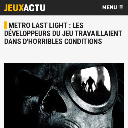
METRO LAST LIGHT : LES
DÉVELOPPEURS DU JEU TRAVAILLAIENT
DANS D'HORRIBLES CONDITIONS