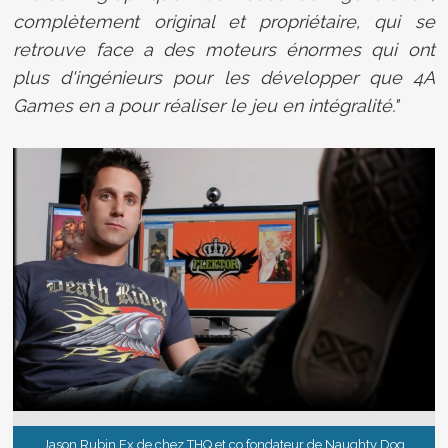
complètement original et propriétaire, qui se
retrouve face a des moteurs énormes qui ont
plus d'ingénieurs pour les développer que 4A
Games en a pour réaliser le jeu en intégralité."
Jason Rubin Ex de chez THQ et co fondateur de Naughty Dog