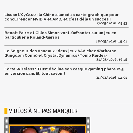
Lisuan LX 7G100 : la Chine a lancé sa carte graphique pour
concurrencer NVIDIA et AMD, et c'est déjà un succès !
27/05/2026, 09:53
Benoît Paire et Gilles Simon vont s’affronter sur un jeu en
particulier à Roland-Garros
18/05/2026, 19:01
Le Seigneur des Anneaux : deux jeux AAA chez Warhorse
(Kingdom Come) et Crystal Dynamics (Tomb Raider)
31/03/2026, 16:25
Forta Wireless : Trust décline son casque gaming phare PS5
en version sans fil, tout savoir !
31/03/2026, 14:01
VIDÉOS À NE PAS MANQUER