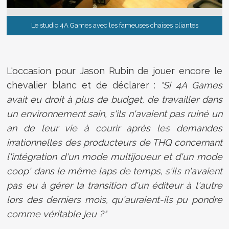
Le studio 4A Games avec les fameuses chaises pliantes
L'occasion pour Jason Rubin de jouer encore le
chevalier blanc et de déclarer :
"Si 4A Games
avait eu droit à plus de budget, de travailler dans
un environnement sain, s'ils n'avaient pas ruiné un
an de leur vie à courir après les demandes
irrationnelles des producteurs de THQ concernant
l'intégration d'un mode multijoueur et d'un mode
coop' dans le même laps de temps, s'ils n'avaient
pas eu à gérer la transition d'un éditeur à l'autre
lors des derniers mois, qu'auraient-ils pu pondre
comme véritable jeu ?"