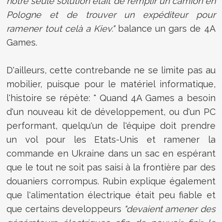
notre seule solution était de remplir un camion en
Pologne et de trouver un expéditeur pour
ramener tout celà a Kiev."
balance un gars de 4A
Games.
D'ailleurs, cette contrebande ne se limite pas au
mobilier, puisque pour le matériel informatique,
l'histoire se répète: " Quand 4A Games a besoin
d'un nouveau kit de développement, ou d'un PC
performant, quelqu'un de l'équipe doit prendre
un vol pour les Etats-Unis et ramener la
commande en Ukraine dans un sac en espérant
que le tout ne soit pas saisi à la frontière par des
douaniers corrompus. Rubin explique également
que l'alimentation électrique était peu fiable et
que certains developpeurs
"devaient amener des