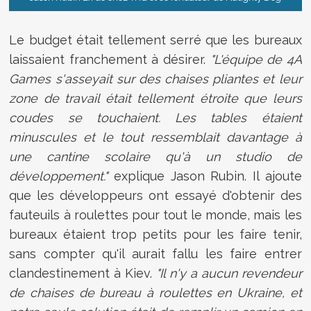
Le budget était tellement serré que les bureaux
laissaient franchement à désirer.
"L'équipe de 4A
Games s'asseyait sur des chaises pliantes et leur
zone de travail était tellement étroite que leurs
coudes se touchaient. Les tables étaient
minuscules et le tout ressemblait davantage à
une cantine scolaire qu'à un studio de
développement."
explique Jason Rubin. Il ajoute
que les développeurs ont essayé d'obtenir des
fauteuils à roulettes pour tout le monde, mais les
bureaux étaient trop petits pour les faire tenir,
sans compter qu'il aurait fallu les faire entrer
clandestinement à Kiev.
"Il n'y a aucun revendeur
de chaises de bureau à roulettes en Ukraine, et