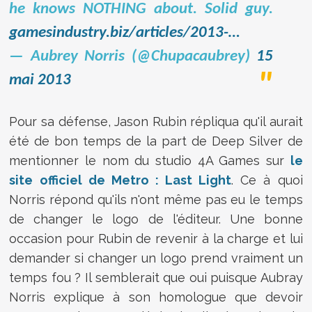
he knows NOTHING about. Solid guy.
gamesindustry.biz/articles/2013-…
— Aubrey Norris (@Chupacaubrey)
15
mai 2013
Pour sa défense, Jason Rubin répliqua qu'il aurait
été de bon temps de la part de Deep Silver de
mentionner le nom du studio 4A Games sur
le
site officiel de Metro : Last Light
. Ce à quoi
Norris répond qu'ils n'ont même pas eu le temps
de changer le logo de l'éditeur. Une bonne
occasion pour Rubin de revenir à la charge et lui
demander si changer un logo prend vraiment un
temps fou ? Il semblerait que oui puisque Aubray
Norris explique à son homologue que devoir