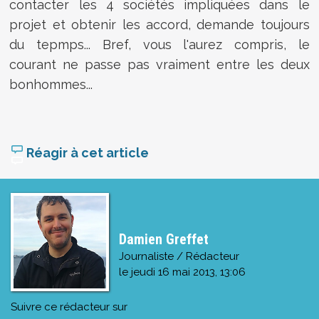
contacter les 4 sociétés impliquées dans le
projet et obtenir les accord, demande toujours
du tepmps... Bref, vous l'aurez compris, le
courant ne passe pas vraiment entre les deux
bonhommes...
Réagir à cet article
Damien Greffet
Journaliste / Rédacteur
le
jeudi 16 mai 2013, 13:06
Suivre ce rédacteur sur