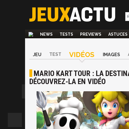
NEWS
TESTS
PREVIEWS
ASTUCES
VIDÉOS
TEST
JEU
IMAGES
MARIO KART TOUR : LA DESTIN
DÉCOUVREZ-LA EN VIDÉO