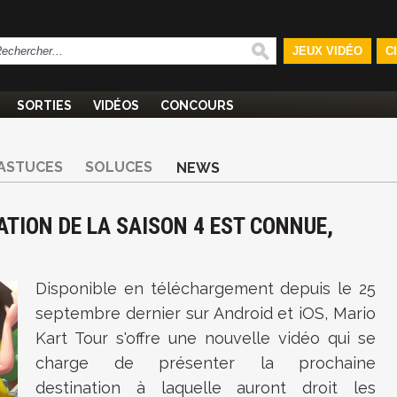
JEUX VIDÉO
C
SORTIES
VIDÉOS
CONCOURS
ASTUCES
SOLUCES
NEWS
ATION DE LA SAISON 4 EST CONNUE,
Disponible en téléchargement depuis le 25
septembre dernier sur Android et iOS, Mario
Kart Tour s'offre une nouvelle vidéo qui se
charge de présenter la prochaine
destination à laquelle auront droit les