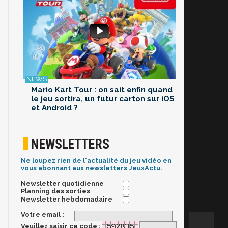
Mario Kart Tour : on sait enfin quand
le jeu sortira, un futur carton sur iOS
et Android ?
NEWSLETTERS
Ne loupez rien de l'actualité du jeu vidéo en
vous abonnant aux newsletters JeuxActu.
Newsletter quotidienne
Planning des sorties
Newsletter hebdomadaire
Votre email :
Veuillez saisir ce code :