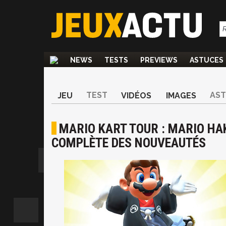
NEWS
TESTS
PREVIEWS
ASTUCES
TEST
AS
JEU
VIDÉOS
IMAGES
MARIO KART TOUR : MARIO HAK
COMPLÈTE DES NOUVEAUTÉS