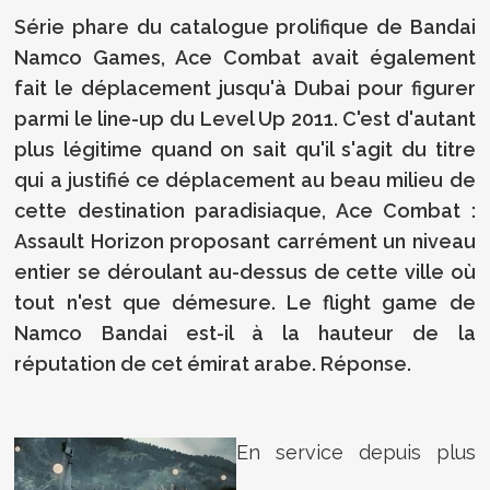
Série phare du catalogue prolifique de Bandai
Namco Games, Ace Combat avait également
fait le déplacement jusqu'à Dubai pour figurer
parmi le line-up du Level Up 2011. C'est d'autant
plus légitime quand on sait qu'il s'agit du titre
qui a justifié ce déplacement au beau milieu de
cette destination paradisiaque, Ace Combat :
Assault Horizon proposant carrément un niveau
entier se déroulant au-dessus de cette ville où
tout n'est que démesure. Le flight game de
Namco Bandai est-il à la hauteur de la
réputation de cet émirat arabe. Réponse.
En service depuis plus