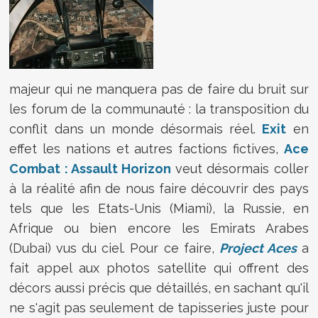
majeur qui ne manquera pas de faire du bruit sur
les forum de la communauté : la transposition du
conflit dans un monde désormais réel.
Exit
en
effet les nations et autres factions fictives,
Ace
Combat : Assault Horizon
veut désormais coller
à la réalité afin de nous faire découvrir des pays
tels que les Etats-Unis (Miami), la Russie, en
Afrique ou bien encore les Emirats Arabes
(Dubai) vus du ciel. Pour ce faire,
Project Aces
a
fait appel aux photos satellite qui offrent des
décors aussi précis que détaillés, en sachant qu'il
ne s'agit pas seulement de tapisseries juste pour