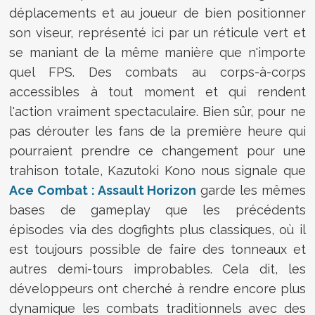
déplacements et au joueur de bien positionner
son viseur, représenté ici par un réticule vert et
se maniant de la même manière que n'importe
quel FPS. Des combats au corps-à-corps
accessibles à tout moment et qui rendent
l'action vraiment spectaculaire. Bien sûr, pour ne
pas dérouter les fans de la première heure qui
pourraient prendre ce changement pour une
trahison totale, Kazutoki Kono nous signale que
Ace Combat : Assault Horizon
garde les mêmes
bases de gameplay que les précédents
épisodes via des dogfights plus classiques, où il
est toujours possible de faire des tonneaux et
autres demi-tours improbables. Cela dit, les
développeurs ont cherché à rendre encore plus
dynamique les combats traditionnels avec des