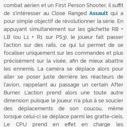
combat aérien et un First Person Shooter, il suffit
de s'intéresser au Close Ranged
Assault
qui a
pour simple objectif de révolutionner la série. En
appuyant simultanément sur les gâchette RB +
LB (ou L1 + R1 sur PS3), le joueur fait passer
l'action sur des rails, ce qui lui permet de se
focaliser uniquement sur les commandes et plus
précisément sur la visée, afin de mieux abattre
les ennemis. La caméra se déplace alors pour
aller se poser juste derrière les réacteurs de
l'avion, rappelant au passage un certain After
Burner. L'action prend alors une toute autre
dimension puisque le joueur n'a plus à se soucier
des déplacements de son coucou, même
lorsque celui-ci se déplace parmi les gratte-ciels.
Le CPU prend en effet en charge les