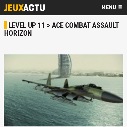
LEVEL UP 11 > ACE COMBAT ASSAULT
HORIZON