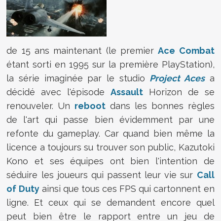
de 15 ans maintenant (le premier
Ace Combat
étant sorti en 1995 sur la première PlayStation),
la série imaginée par le studio
Project Aces
a
décidé avec l'épisode
Assault
Horizon de se
renouveler. Un
reboot
dans les bonnes règles
de l'art qui passe bien évidemment par une
refonte du gameplay. Car quand bien même la
licence a toujours su trouver son public, Kazutoki
Kono et ses équipes ont bien l'intention de
séduire les joueurs qui passent leur vie sur
Call
of Duty
ainsi que tous ces FPS qui cartonnent en
ligne. Et ceux qui se demandent encore quel
peut bien être le rapport entre un jeu de