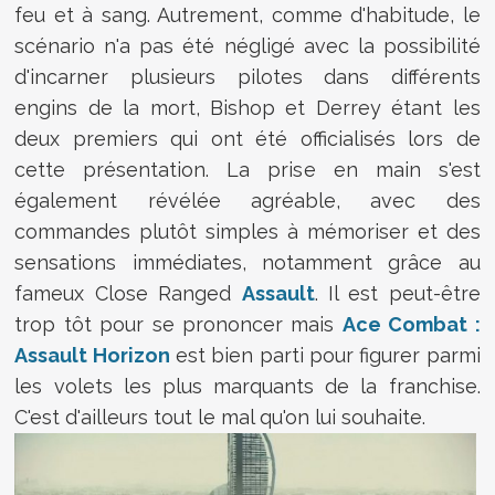
feu et à sang. Autrement, comme d'habitude, le
scénario n'a pas été négligé avec la possibilité
d'incarner plusieurs pilotes dans différents
engins de la mort, Bishop et Derrey étant les
deux premiers qui ont été officialisés lors de
cette présentation. La prise en main s'est
également révélée agréable, avec des
commandes plutôt simples à mémoriser et des
sensations immédiates, notamment grâce au
fameux Close Ranged
Assault
. Il est peut-être
trop tôt pour se prononcer mais
Ace Combat :
Assault Horizon
est bien parti pour figurer parmi
les volets les plus marquants de la franchise.
C'est d'ailleurs tout le mal qu'on lui souhaite.