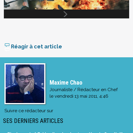
Réagir à cet article
Maxime Chao
Journaliste / Rédacteur en Chef
le
vendredi 13 mai 2011, 4:46
Suivre ce rédacteur sur
SES DERNIERS ARTICLES