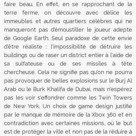
faire beau. En effet, en se rapprochant de la
terre ferme, on découvre avec délice les
immeubles et autres quartiers célèbres qui ne
manqueront pas d'émoustiller le joueur adepte
de Google Earth. Seul paradoxe de cette envie
d'être réaliste : l'impossibilité de détruire les
buildings ou de raser un district entier à l'aide de
sa sulfateuse ou de ses missiles à tête
chercheuse. Cela ne signifie pas qu'on ne pourra
pas provoquer de belles explosions sur le Burj Al
Arab ou le Burk Khalifa de Dubai, mais n'espérez
pas les voir s'effondrer comme les Twin Towers
de New York. Un choix de game design justifié
par le manque de mémoire de la Xbox 360 et en
contradiction avec certaines missions, où le but
est de protéger la ville et non pas de la réduire à