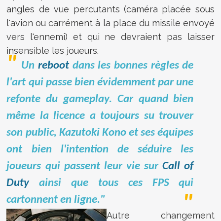
angles de vue percutants (caméra placée sous
l'avion ou carrément à la place du missile envoyé
vers l'ennemi) et qui ne devraient pas laisser
insensible les joueurs.
Un
reboot
dans les bonnes règles de
l'art qui passe bien évidemment par une
refonte du gameplay. Car quand bien
même la licence a toujours su trouver
son public, Kazutoki Kono et ses équipes
ont bien l'intention de séduire les
joueurs qui passent leur vie sur
Call of
Duty
ainsi que tous ces FPS qui
cartonnent en ligne."
Autre changement