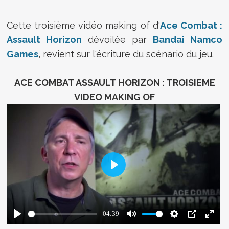
Cette troisième vidéo making of d'
Ace Combat :
Assault Horizon
dévoilée par
Bandai Namco
Games
, revient sur l'écriture du scénario du jeu.
ACE COMBAT ASSAULT HORIZON : TROISIEME
VIDEO MAKING OF