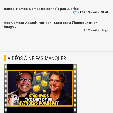
Bandai Namco Games ne connaît pas la crise
09/05/2012, 08:28
2 |
Ace Combat Assault Horizon : Macross à l'honneur et en
images
13/03/2012, 10:47
VIDÉOS À NE PAS MANQUER