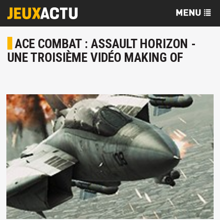
ACE COMBAT : ASSAULT HORIZON -
UNE TROISIÈME VIDÉO MAKING OF