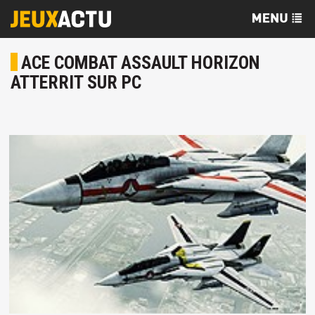
ACE COMBAT ASSAULT HORIZON
ATTERRIT SUR PC