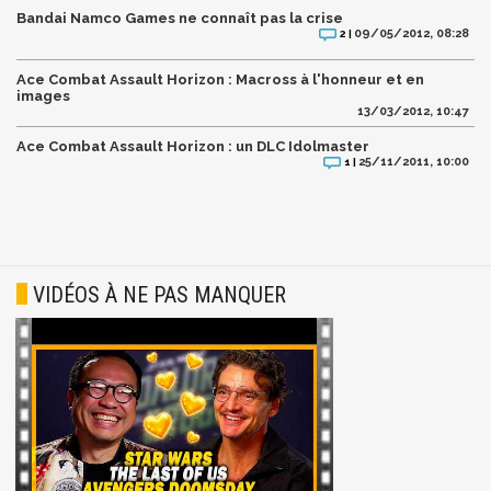
Bandai Namco Games ne connaît pas la crise
09/05/2012, 08:28
2 |
Ace Combat Assault Horizon : Macross à l'honneur et en
images
13/03/2012, 10:47
Ace Combat Assault Horizon : un DLC Idolmaster
25/11/2011, 10:00
1 |
VIDÉOS À NE PAS MANQUER