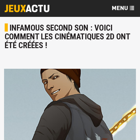
INFAMOUS SECOND SON : VOICI
COMMENT LES CINÉMATIQUES 2D ONT
ÉTÉ CRÉÉES !