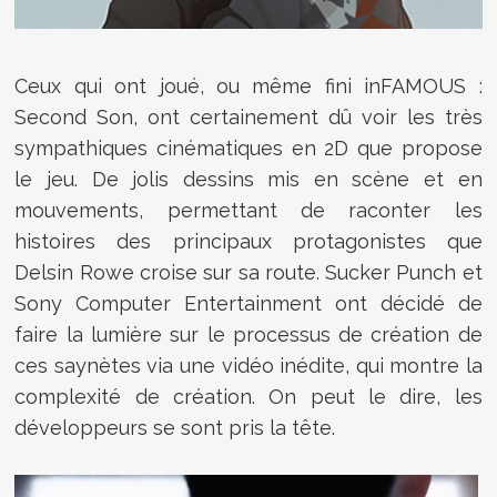
Ceux qui ont joué, ou même fini inFAMOUS :
Second Son, ont certainement dû voir les très
sympathiques cinématiques en 2D que propose
le jeu. De jolis dessins mis en scène et en
mouvements, permettant de raconter les
histoires des principaux protagonistes que
Delsin Rowe croise sur sa route. Sucker Punch et
Sony Computer Entertainment ont décidé de
faire la lumière sur le processus de création de
ces saynètes via une vidéo inédite, qui montre la
complexité de création. On peut le dire, les
développeurs se sont pris la tête.