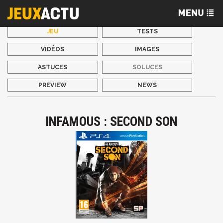
JEU
TESTS
VIDÉOS
IMAGES
ASTUCES
SOLUCES
PREVIEW
NEWS
INFAMOUS : SECOND SON