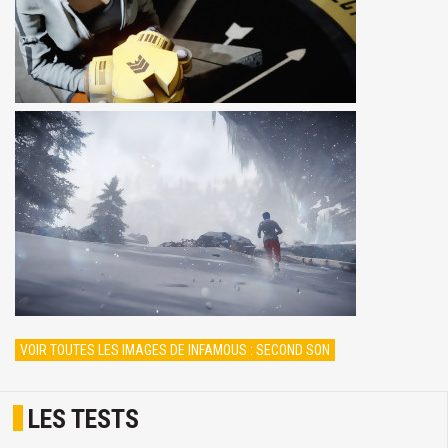
VOIR TOUTES LES IMAGES DE INFAMOUS : SECOND SON
LES TESTS