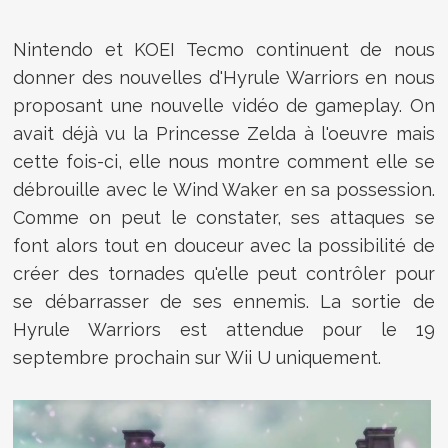
Nintendo et KOEI Tecmo continuent de nous
donner des nouvelles d'Hyrule Warriors en nous
proposant une nouvelle vidéo de gameplay. On
avait déjà vu la Princesse Zelda à l'oeuvre mais
cette fois-ci, elle nous montre comment elle se
débrouille avec le Wind Waker en sa possession.
Comme on peut le constater, ses attaques se
font alors tout en douceur avec la possibilité de
créer des tornades qu'elle peut contrôler pour
se débarrasser de ses ennemis. La sortie de
Hyrule Warriors est attendue pour le 19
septembre prochain sur Wii U uniquement.