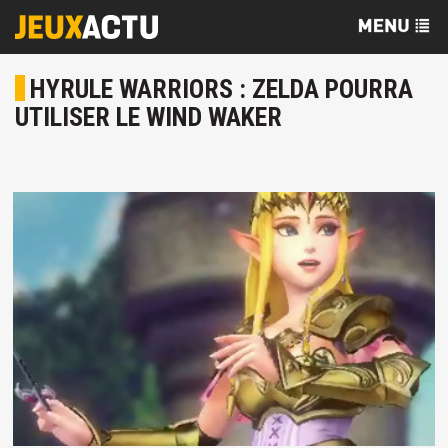
HYRULE WARRIORS : ZELDA POURRA
UTILISER LE WIND WAKER