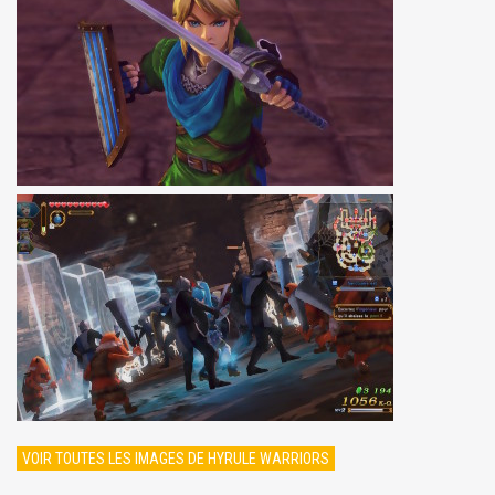
VOIR TOUTES LES IMAGES DE HYRULE WARRIORS