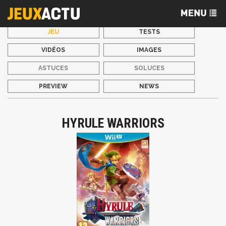
JEU
TESTS
VIDÉOS
IMAGES
ASTUCES
SOLUCES
PREVIEW
NEWS
HYRULE WARRIORS