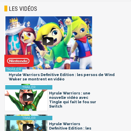
LES VIDÉOS
Hyrule Warriors Definitive Edition : les persos de Wind
Waker se montrent en vidéo
Hyrule Warriors : une
nouvelle vidéo avec
Tingle qui fait le fou sur
Switch
Hyrule Warriors
Definitive Edition : les