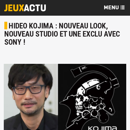
HIDEO KOJIMA : NOUVEAU LOOK,
NOUVEAU STUDIO ET UNE EXCLU AVEC
SONY !