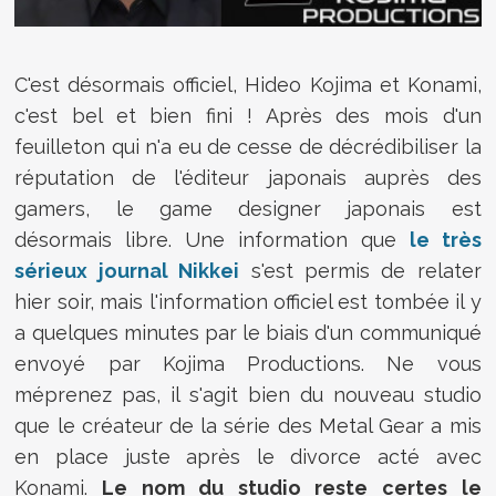
C'est désormais officiel, Hideo Kojima et Konami,
c'est bel et bien fini ! Après des mois d'un
feuilleton qui n'a eu de cesse de décrédibiliser la
réputation de l'éditeur japonais auprès des
gamers, le game designer japonais est
désormais libre. Une information que
le très
sérieux journal Nikkei
s'est permis de relater
hier soir, mais l'information officiel est tombée il y
a quelques minutes par le biais d'un communiqué
envoyé par Kojima Productions. Ne vous
méprenez pas, il s'agit bien du nouveau studio
que le créateur de la série des Metal Gear a mis
en place juste après le divorce acté avec
Konami.
Le nom du studio reste certes le