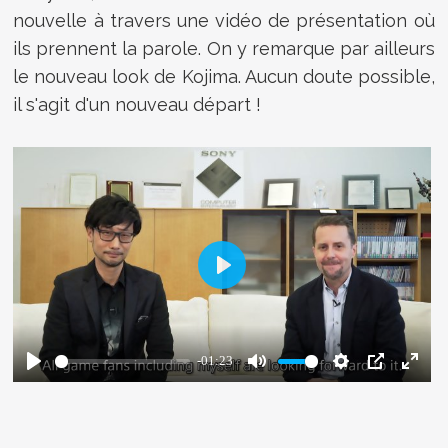
nouvelle à travers une vidéo de présentation où
ils prennent la parole. On y remarque par ailleurs
le nouveau look de Kojima. Aucun doute possible,
il s'agit d'un nouveau départ !