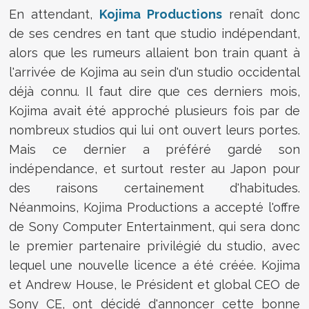
En attendant,
Kojima Productions
renaît donc
de ses cendres en tant que studio indépendant,
alors que les rumeurs allaient bon train quant à
l'arrivée de Kojima au sein d'un studio occidental
déjà connu. Il faut dire que ces derniers mois,
Kojima avait été approché plusieurs fois par de
nombreux studios qui lui ont ouvert leurs portes.
Mais ce dernier a préféré gardé son
indépendance, et surtout rester au Japon pour
des raisons certainement d'habitudes.
Néanmoins, Kojima Productions a accepté l'offre
de Sony Computer Entertainment, qui sera donc
le premier partenaire privilégié du studio, avec
lequel une nouvelle licence a été créée. Kojima
et Andrew House, le Président et global CEO de
Sony CE, ont décidé d'annoncer cette bonne