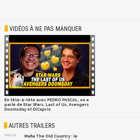
VIDÉOS À NE PAS MANQUER
En tête-à-tête avec PEDRO PASCAL, on a
parlé de Star Wars, Last of Us, Avengers
Doomsday et DiCaprio
AUTRES TRAILERS
TRAILER
Mafia The Old Country : le