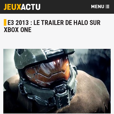
E3 2013 : LE TRAILER DE HALO SUR
XBOX ONE