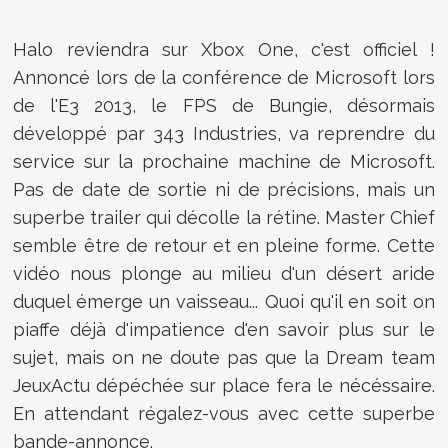
Halo reviendra sur Xbox One, c'est officiel !
Annoncé lors de la conférence de Microsoft lors
de l'E3 2013, le FPS de Bungie, désormais
développé par 343 Industries, va reprendre du
service sur la prochaine machine de Microsoft.
Pas de date de sortie ni de précisions, mais un
superbe trailer qui décolle la rétine. Master Chief
semble être de retour et en pleine forme. Cette
vidéo nous plonge au milieu d'un désert aride
duquel émerge un vaisseau... Quoi qu'il en soit on
piaffe déjà d'impatience d'en savoir plus sur le
sujet, mais on ne doute pas que la Dream team
JeuxActu dépéchée sur place fera le nécéssaire.
En attendant régalez-vous avec cette superbe
bande-annonce.