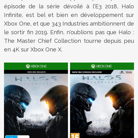
épisode de la série dévoilé à l'E3 2018, Halo
Infinite, est bel et bien en développement sur
Xbox One, et que 343 Industries ambitionnent de
le sortir fin 2019. Enfin, n'oublions pas que Halo :
The Master Chief Collection tourne depuis peu
en 4K sur Xbox One X.