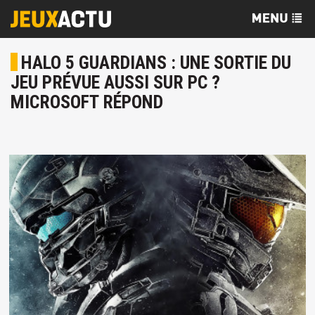
HALO 5 GUARDIANS : UNE SORTIE DU
JEU PRÉVUE AUSSI SUR PC ?
MICROSOFT RÉPOND